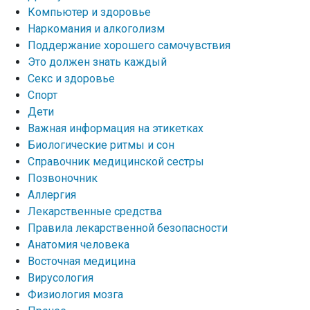
Компьютер и здоровье
Наркомания и алкоголизм
Поддержание хорошего самочувствия
Это должен знать каждый
Секс и здоровье
Спорт
Дети
Важная информация на этикетках
Биологические ритмы и сон
Справочник медицинской сестры
Позвоночник
Аллергия
Лекарственные средства
Правила лекарственной безопасности
Aнатомия человека
Восточная медицина
Вирусология
Физиология мозга