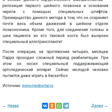
репозиция первого шейного позвонка и основания
черепа с помощью специальных штифтов.
Преимущество данного метода в том, что он сохраняет
почти весь объем движений в шейном отделе
позвоночника. Кроме того, для соединения головы и
шеи пациента из его тазовой кости был выкроен
специальный аллотрансплантат.
После операции, на протяжении четырех, месяцев
Парра проходил сложный период реабилитации. При
этом он носил специальный поддерживающий
ортопедический аппарат. Сейчас молодой человек
пытается даже играть в баскетбол.
Источник:
www.medportal.ru
←
Назад
Далее
→