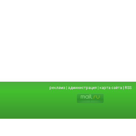
реклама
|
администрация
|
карта сайта
|
RSS