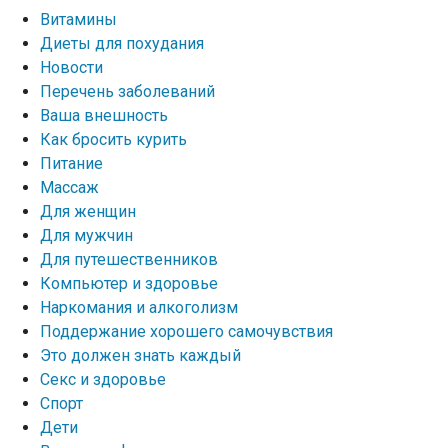
Витамины
Диеты для похудания
Новости
Перечень заболеваний
Ваша внешность
Как бросить курить
Питание
Массаж
Для женщин
Для мужчин
Для путешественников
Компьютер и здоровье
Наркомания и алкоголизм
Поддержание хорошего самочувствия
Это должен знать каждый
Секс и здоровье
Спорт
Дети