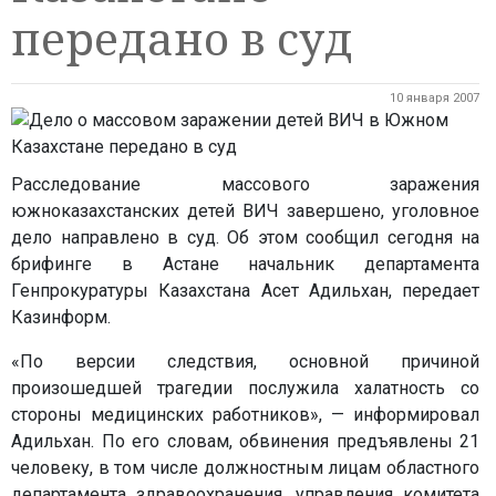
передано в суд
10 января 2007
Расследование массового заражения
южноказахстанских детей ВИЧ завершено, уголовное
дело направлено в суд. Об этом сообщил сегодня на
брифинге в Астане начальник департамента
Генпрокуратуры Казахстана Асет Адильхан, передает
Казинформ.
«По версии следствия, основной причиной
произошедшей трагедии послужила халатность со
стороны медицинских работников», — информировал
Адильхан. По его словам, обвинения предъявлены 21
человеку, в том числе должностным лицам областного
департамента здравоохранения, управления комитета