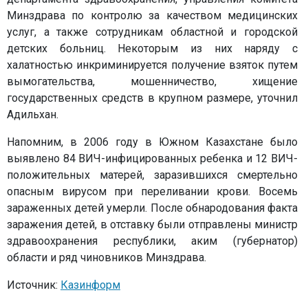
Минздрава по контролю за качеством медицинских
услуг, а также сотрудникам областной и городской
детских больниц. Некоторым из них наряду с
халатностью инкриминируется получение взяток путем
вымогательства, мошенничество, хищение
государственных средств в крупном размере, уточнил
Адильхан.
Напомним, в 2006 году в Южном Казахстане было
выявлено 84 ВИЧ-инфицированных ребенка и 12 ВИЧ-
положительных матерей, заразившихся смертельно
опасным вирусом при переливании крови. Восемь
зараженных детей умерли. После обнародования факта
заражения детей, в отставку были отправлены министр
здравоохранения республики, аким (губернатор)
области и ряд чиновников Минздрава.
Источник:
Казинформ