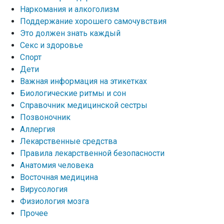
Наркомания и алкоголизм
Поддержание хорошего самочувствия
Это должен знать каждый
Секс и здоровье
Спорт
Дети
Важная информация на этикетках
Биологические ритмы и сон
Справочник медицинской сестры
Позвоночник
Аллергия
Лекарственные средства
Правила лекарственной безопасности
Aнатомия человека
Восточная медицина
Вирусология
Физиология мозга
Прочее