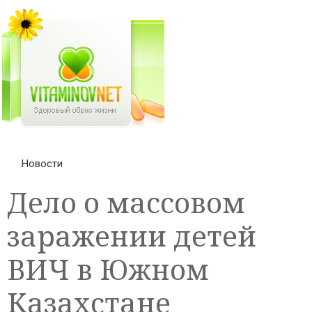
Новости
Дело о массовом
заражении детей
ВИЧ в Южном
Казахстане