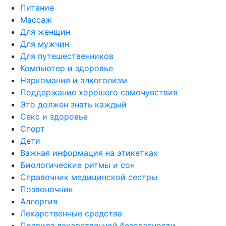
Питание
Массаж
Для женщин
Для мужчин
Для путешественников
Компьютер и здоровье
Наркомания и алкоголизм
Поддержание хорошего самочувствия
Это должен знать каждый
Секс и здоровье
Спорт
Дети
Важная информация на этикетках
Биологические ритмы и сон
Справочник медицинской сестры
Позвоночник
Аллергия
Лекарственные средства
Правила лекарственной безопасности