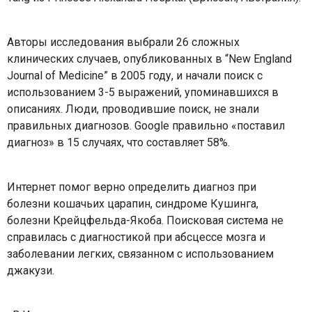
Авторы исследования выбрали 26 сложных
клинических случаев, опубликованных в “New England
Journal of Medicine” в 2005 году, и начали поиск с
использованием 3-5 выражений, упоминавшихся в
описаниях. Люди, проводившие поиск, не знали
правильных диагнозов. Google правильно «поставил
диагноз» в 15 случаях, что составляет 58%.
Интернет помог верно определить диагноз при
болезни кошачьих царапин, синдроме Кушинга,
болезни Крейцфельда-Якоба. Поисковая система не
справилась с диагностикой при абсцессе мозга и
заболевании легких, связанном с использованием
джакузи.