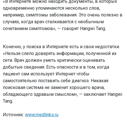
«В Интернете можно находить документы, в которых
одновременно упоминаются несколько слов,
например, симптомы заболевания. Это очень полезно в
случаях, когда врач сталкивается с необычным
сочетанием симптомов», — говорит Hangwi Tang.
Конечно, у поиска в Интернете есть и свои недостатки.
«Нельзя слепо доверять информации, полученной их
сети. Врач должен уметь критически оценивать
добытые сведения. Есть опасности и в том, когда
пациент сам использует Интернет чтобы
самостоятельно поставить себе диагноз. Никакая
поисковая система не заменит хорошего врача,
обладающего здравым смыслом», — заключает Hangwi
Tang.
Источник:
www.medlinks.ru