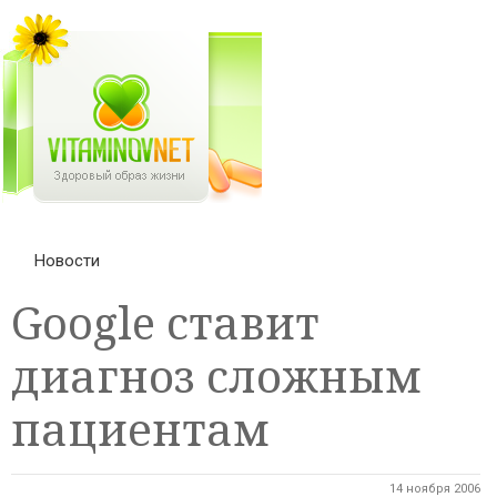
Новости
Google ставит
диагноз сложным
пациентам
14 ноября 2006