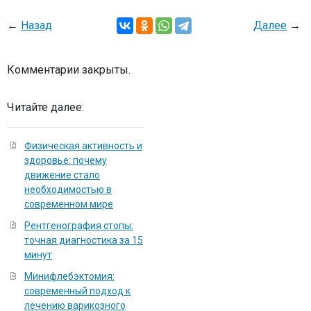
←
Назад
Далее
→
Комментарии закрыты.
Читайте далее:
Физическая активность и
здоровье: почему
движение стало
необходимостью в
современном мире
Рентгенография стопы:
точная диагностика за 15
минут
Минифлебэктомия:
современный подход к
лечению варикозного