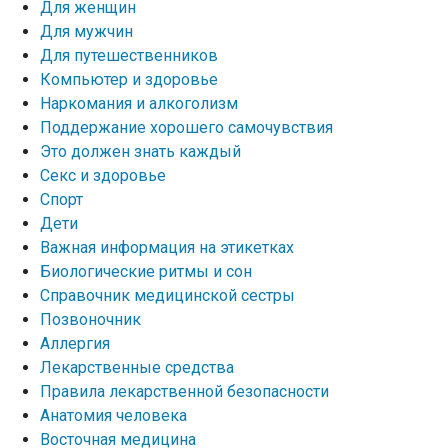
Для женщин
Для мужчин
Для путешественников
Компьютер и здоровье
Наркомания и алкоголизм
Поддержание хорошего самочувствия
Это должен знать каждый
Секс и здоровье
Спорт
Дети
Важная информация на этикетках
Биологические ритмы и сон
Справочник медицинской сестры
Позвоночник
Аллергия
Лекарственные средства
Правила лекарственной безопасности
Aнатомия человека
Восточная медицина