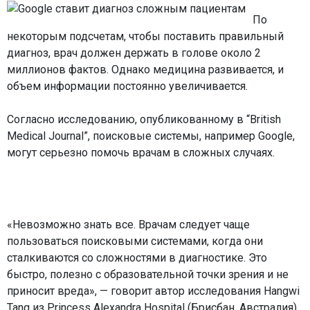
По
некоторым подсчетам, чтобы поставить правильный
диагноз, врач должен держать в голове около 2
миллионов фактов. Однако медицина развивается, и
объем информации постоянно увеличивается.
Согласно исследованию, опубликованному в “British
Medical Journal”, поисковые системы, например Google,
могут серьезно помочь врачам в сложных случаях.
«Невозможно знать все. Врачам следует чаще
пользоваться поисковыми системами, когда они
сталкиваются со сложностями в диагностике. Это
быстро, полезно с образовательной точки зрения и не
приносит вреда», — говорит автор исследования Hangwi
Tang из Princess Alexandra Hospital (Брисбан, Австралия).