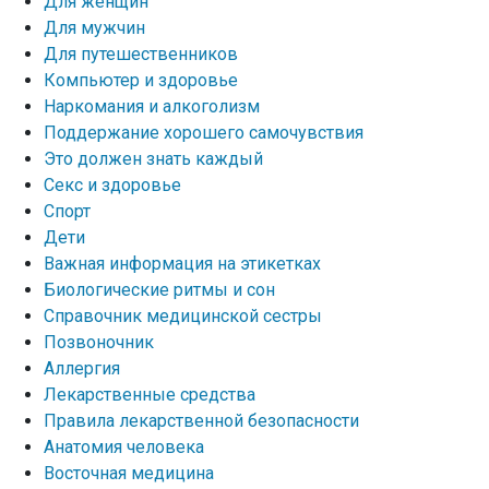
Для женщин
Для мужчин
Для путешественников
Компьютер и здоровье
Наркомания и алкоголизм
Поддержание хорошего самочувствия
Это должен знать каждый
Секс и здоровье
Спорт
Дети
Важная информация на этикетках
Биологические ритмы и сон
Справочник медицинской сестры
Позвоночник
Аллергия
Лекарственные средства
Правила лекарственной безопасности
Aнатомия человека
Восточная медицина