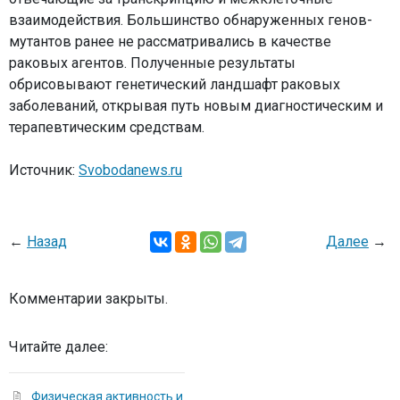
взаимодействия. Большинство обнаруженных генов-
мутантов ранее не рассматривались в качестве
раковых агентов. Полученные результаты
обрисовывают генетический ландшафт раковых
заболеваний, открывая путь новым диагностическим и
терапевтическим средствам.
Источник:
Svobodanews.ru
←
Назад
Далее
→
Комментарии закрыты.
Читайте далее:
Физическая активность и