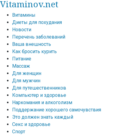
Vitaminov.net
Витамины
Диеты для похудания
Новости
Перечень заболеваний
Ваша внешность
Как бросить курить
Питание
Массаж
Для женщин
Для мужчин
Для путешественников
Компьютер и здоровье
Наркомания и алкоголизм
Поддержание хорошего самочувствия
Это должен знать каждый
Секс и здоровье
Спорт