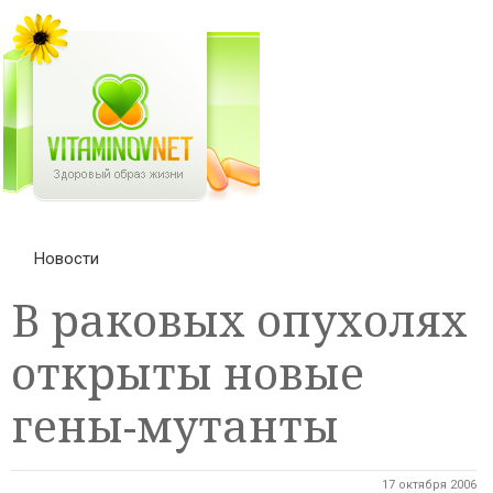
Новости
В раковых опухолях
открыты новые
гены-мутанты
17 октября 2006