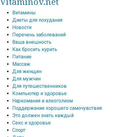
Vitaminov.net
Витамины
Диеты для похудания
Новости
Перечень заболеваний
Ваша внешность
Как бросить курить
Питание
Массаж
Для женщин
Для мужчин
Для путешественников
Компьютер и здоровье
Наркомания и алкоголизм
Поддержание хорошего самочувствия
Это должен знать каждый
Секс и здоровье
Спорт