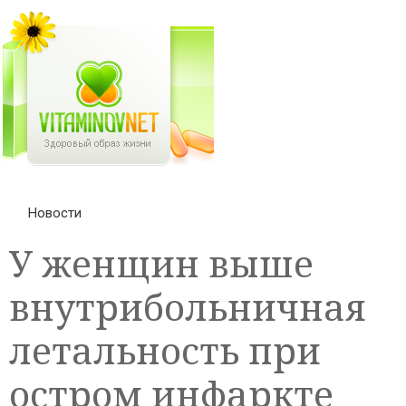
Новости
У женщин выше
внутрибольничная
летальность при
остром инфаркте