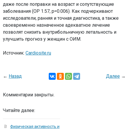
даже после поправки на возраст и сопутствующие
заболевания (ОР 1.57, р=0.006). Как подчеркивают
исследователи, ранняя и точная диагностика, а также
своевременно назначенное адекватное лечение
позволят снизить внутрибольничную летальность и
улучшить прогноз у женщин с ОИМ.
Источник:
Cardiosite.ru
←
Назад
Далее
→
Комментарии закрыты.
Читайте далее:
Физическая активность и