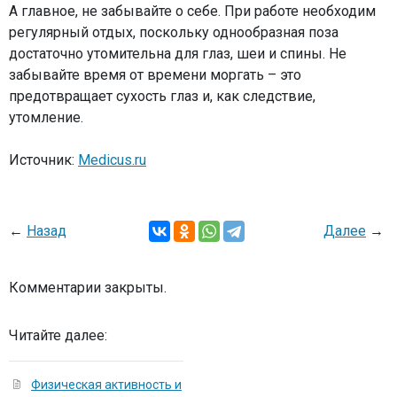
А главное, не забывайте о себе. При работе необходим
регулярный отдых, поскольку однообразная поза
достаточно утомительна для глаз, шеи и спины. Не
забывайте время от времени моргать – это
предотвращает сухость глаз и, как следствие,
утомление.
Источник:
Medicus.ru
←
Назад
Далее
→
Комментарии закрыты.
Читайте далее:
Физическая активность и