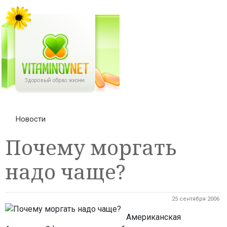
Новости
Почему моргать
надо чаще?
25 сентября 2006
Американская