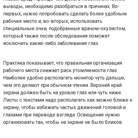
выводы, необходимо разобраться в причинах. Во-
первых, нужно попробовать сделать более удобным
рабочее место и, во-вторых, использовать
специальные очки, подобранные врачом-окулистом,
который также после обследования поможет
исключить какие-либо заболевания глаз.
Практика показывает, что правильная организация
рабочего места снижает риск утомляемости глаз.
Наиболее удобно располагать монитор чуть дальше,
чем это делают при обычном чтении. Верхний край
экрана должен быть на уровне глаз или чуть ниже.
Листы с текстами надо располагать как можно ближе к
экрану, чтобы избежать частых движений головой и
глазами при переводе взгляда. Освещение нужно
организовать так, чтобы на экране не было бликов.