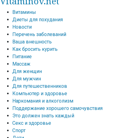
Vitaminov.net
Витамины
Диеты для похудания
Новости
Перечень заболеваний
Ваша внешность
Как бросить курить
Питание
Массаж
Для женщин
Для мужчин
Для путешественников
Компьютер и здоровье
Наркомания и алкоголизм
Поддержание хорошего самочувствия
Это должен знать каждый
Секс и здоровье
Спорт
Дети