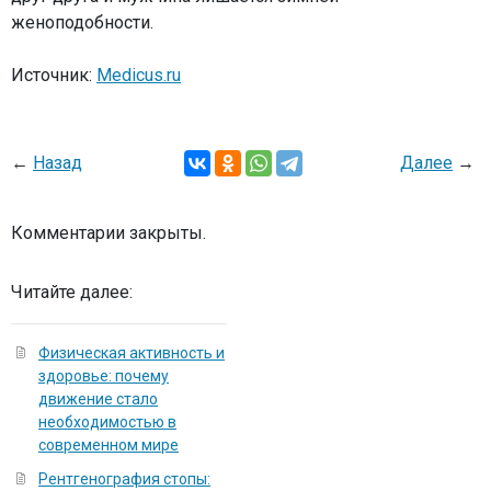
женоподобности.
Источник:
Medicus.ru
←
Назад
Далее
→
Комментарии закрыты.
Читайте далее:
Физическая активность и
здоровье: почему
движение стало
необходимостью в
современном мире
Рентгенография стопы: