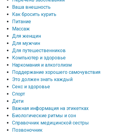
Ваша внешность
Как бросить курить
Питание
Массаж
Для женщин
Для мужчин
Для путешественников
Компьютер и здоровье
Наркомания и алкоголизм
Поддержание хорошего самочувствия
Это должен знать каждый
Секс и здоровье
Спорт
Дети
Важная информация на этикетках
Биологические ритмы и сон
Справочник медицинской сестры
Позвоночник