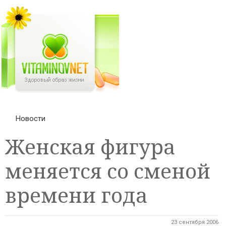
Новости
Женская фигура
меняется со сменой
времени года
23 сентября 2006