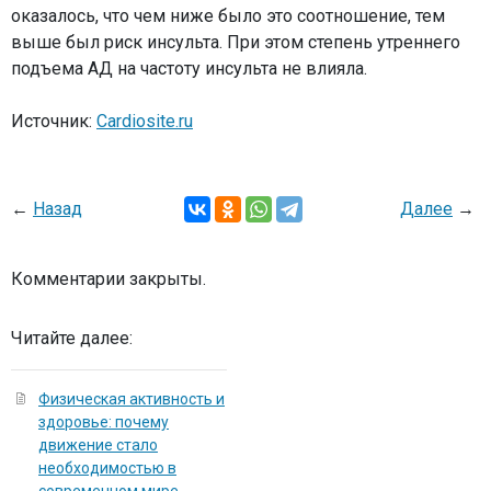
оказалось, что чем ниже было это соотношение, тем
выше был риск инсульта. При этом степень утреннего
подъема АД на частоту инсульта не влияла.
Источник:
Cardiosite.ru
←
Назад
Далее
→
Комментарии закрыты.
Читайте далее:
Физическая активность и
здоровье: почему
движение стало
необходимостью в