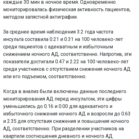
каждые 30 мин в ночное время. Одновременно
мониторировалась физическая активность пациентов,
методом запястной актиграфии.
За среднее время наблюдения 3.2 года частота
инсульта составила 0.21 и 0.31 на 100 человеко-лет
среди пациентов с адекватным и избыточным
снижением ночного АД, соответственно. Напротив, эти
показатели достигали 0.47 и 2.22 на 100 человеко-лет
среди участников с отсутствием снижения ночного АД
или его подъемом, соответственно.
Когда в анализ были включены данные последнего
мониторирования АД перед инсультом, эти цифры
уменьшились до 0.16 и 0.00 для адекватного и
избыточного снижения ночного АД и возросли до 0.63
и 2.35 для отсутствия снижения и повышения ночного
АД, соответственно. При разделении участников на
квартили соотношения дневного и ночного АД