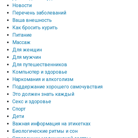
Новости
Перечень заболеваний
Ваша внешность
Как бросить курить
Питание
Массаж
Для женщин
Для мужчин
Для путешественников
Компьютер и здоровье
Наркомания и алкоголизм
Поддержание хорошего самочувствия
Это должен знать каждый
Секс и здоровье
Спорт
Дети
Важная информация на этикетках
Биологические ритмы и сон