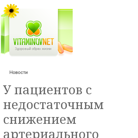
Новости
У пациентов с
недостаточным
снижением
артериального