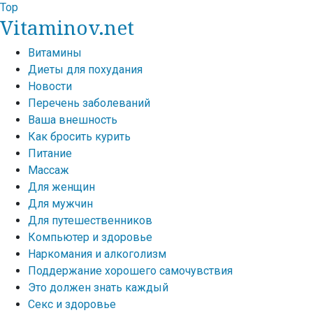
Top
Vitaminov.net
Витамины
Диеты для похудания
Новости
Перечень заболеваний
Ваша внешность
Как бросить курить
Питание
Массаж
Для женщин
Для мужчин
Для путешественников
Компьютер и здоровье
Наркомания и алкоголизм
Поддержание хорошего самочувствия
Это должен знать каждый
Секс и здоровье