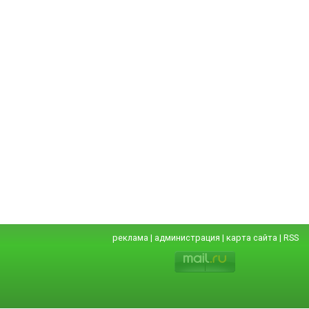
реклама
|
администрация
|
карта сайта
|
RSS