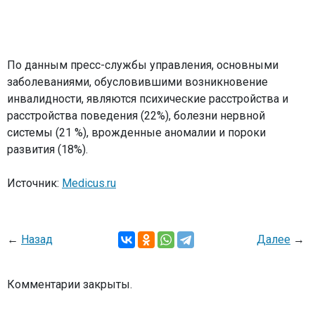
По данным пресс-службы управления, основными
заболеваниями, обусловившими возникновение
инвалидности, являются психические расстройства и
расстройства поведения (22%), болезни нервной
системы (21 %), врожденные аномалии и пороки
развития (18%).
Источник:
Medicus.ru
←
Назад
Далее
→
Комментарии закрыты.