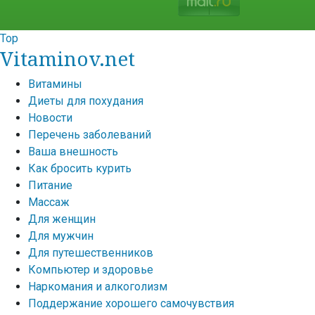
Top
Vitaminov.net
Витамины
Диеты для похудания
Новости
Перечень заболеваний
Ваша внешность
Как бросить курить
Питание
Массаж
Для женщин
Для мужчин
Для путешественников
Компьютер и здоровье
Наркомания и алкоголизм
Поддержание хорошего самочувствия