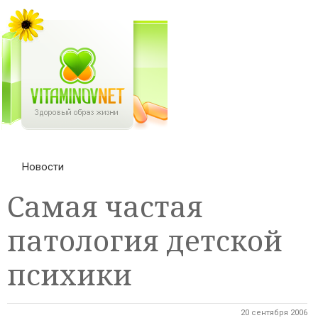
Новости
Самая частая
патология детской
психики
20 сентября 2006