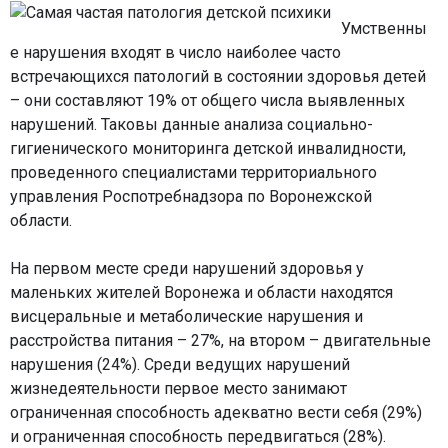
Умственны
е нарушения входят в число наиболее часто
встречающихся патологий в состоянии здоровья детей
– они составляют 19% от общего числа выявленных
нарушений. Таковы данные анализа социально-
гигиенического мониторинга детской инвалидности,
проведенного специалистами территориального
управления Роспотребнадзора по Воронежской
области.
На первом месте среди нарушений здоровья у
маленьких жителей Воронежа и области находятся
висцеральные и метаболические нарушения и
расстройства питания – 27%, на втором – двигательные
нарушения (24%). Среди ведущих нарушений
жизнедеятельности первое место занимают
ограниченная способность адекватно вести себя (29%)
и ограниченная способность передвигаться (28%).