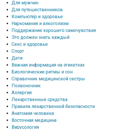
Для мужчин
Для путешественников
Компьютер и здоровье
Наркомания и алкоголизм
Поддержание хорошего самочувствия
Это должен знать каждый
Секс и здоровье
Спорт
Дети
Важная информация на этикетках
Биологические ритмы и сон
Справочник медицинской сестры
Позвоночник
Аллергия
Лекарственные средства
Правила лекарственной безопасности
Aнатомия человека
Восточная медицина
Вирусология