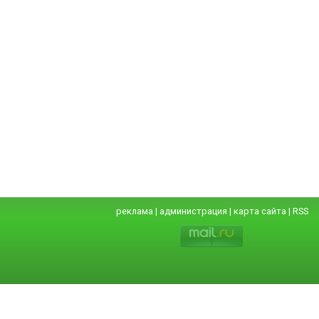
реклама
|
администрация
|
карта сайта
|
RSS