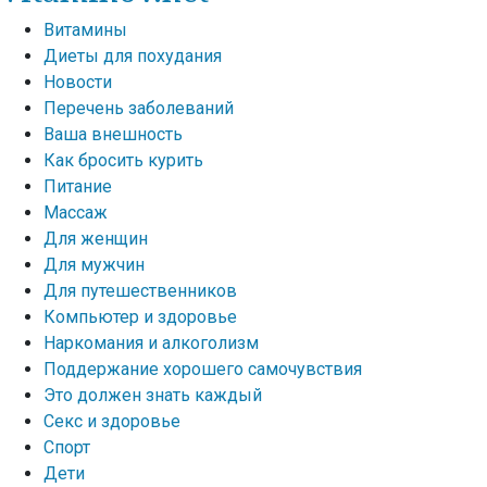
Витамины
Диеты для похудания
Новости
Перечень заболеваний
Ваша внешность
Как бросить курить
Питание
Массаж
Для женщин
Для мужчин
Для путешественников
Компьютер и здоровье
Наркомания и алкоголизм
Поддержание хорошего самочувствия
Это должен знать каждый
Секс и здоровье
Спорт
Дети