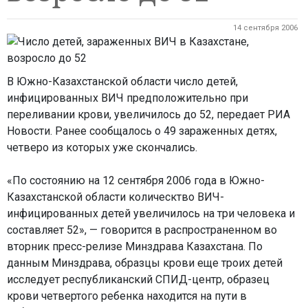
14 сентября 2006
В Южно-Казахстанской области число детей,
инфицированных ВИЧ предположительно при
переливании крови, увеличилось до 52, передает РИА
Новости. Ранее сообщалось о 49 зараженных детях,
четверо из которых уже скончались.
«По состоянию на 12 сентября 2006 года в Южно-
Казахстанской области колическтво ВИЧ-
инфицированных детей увеличилось на три человека и
составляет 52», — говорится в распространенном во
вторник пресс-релизе Минздрава Казахстана. По
данным Минздрава, образцы крови еще троих детей
исследует республиканский СПИД-центр, образец
крови четвертого ребенка находится на пути в