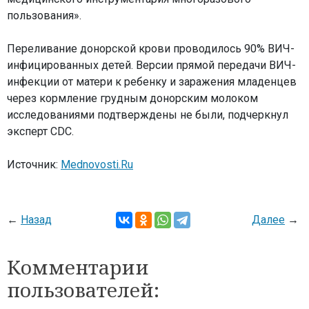
пользования».
Переливание донорской крови проводилось 90% ВИЧ-
инфицированных детей. Версии прямой передачи ВИЧ-
инфекции от матери к ребенку и заражения младенцев
через кормление грудным донорским молоком
исследованиями подтверждены не были, подчеркнул
эксперт CDC.
Источник:
Mednovosti.Ru
←
Назад
Далее
→
Комментарии
пользователей: