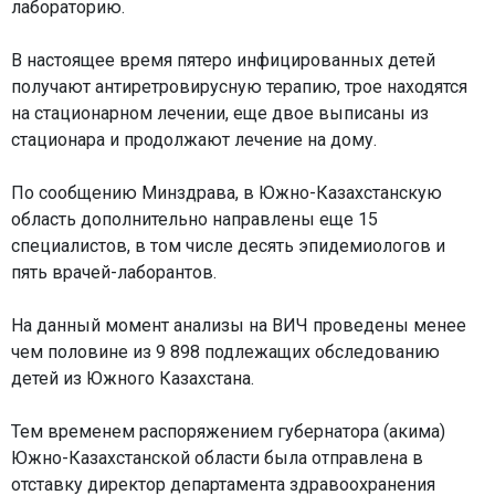
лабораторию.
В настоящее время пятеро инфицированных детей
получают антиретровирусную терапию, трое находятся
на стационарном лечении, еще двое выписаны из
стационара и продолжают лечение на дому.
По сообщению Минздрава, в Южно-Казахстанскую
область дополнительно направлены еще 15
специалистов, в том числе десять эпидемиологов и
пять врачей-лаборантов.
На данный момент анализы на ВИЧ проведены менее
чем половине из 9 898 подлежащих обследованию
детей из Южного Казахстана.
Тем временем распоряжением губернатора (акима)
Южно-Казахстанской области была отправлена в
отставку директор департамента здравоохранения