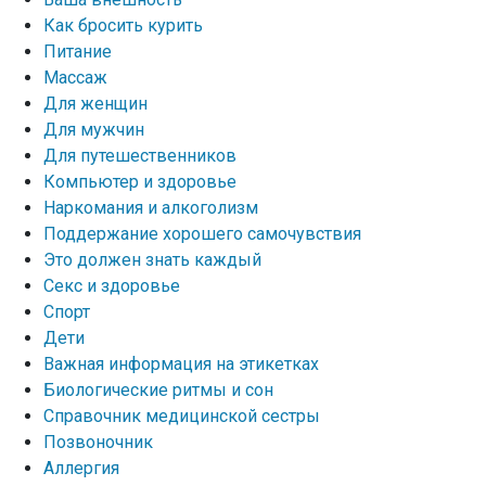
Как бросить курить
Питание
Массаж
Для женщин
Для мужчин
Для путешественников
Компьютер и здоровье
Наркомания и алкоголизм
Поддержание хорошего самочувствия
Это должен знать каждый
Секс и здоровье
Спорт
Дети
Важная информация на этикетках
Биологические ритмы и сон
Справочник медицинской сестры
Позвоночник
Аллергия