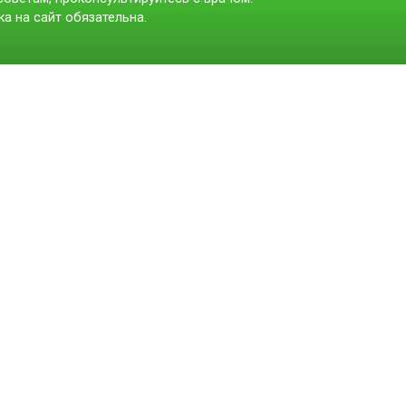
а на сайт обязательна.
t