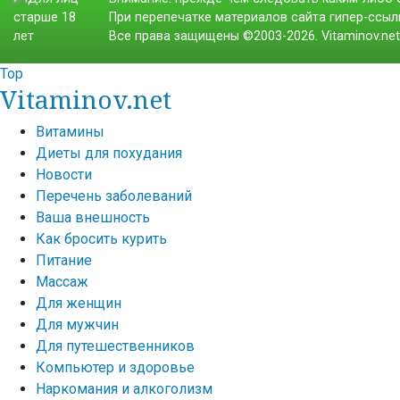
При перепечатке материалов сайта гипер-ссылк
Все права защищены ©2003-2026. Vitaminov.ne
Top
Vitaminov.net
Витамины
Диеты для похудания
Новости
Перечень заболеваний
Ваша внешность
Как бросить курить
Питание
Массаж
Для женщин
Для мужчин
Для путешественников
Компьютер и здоровье
Наркомания и алкоголизм