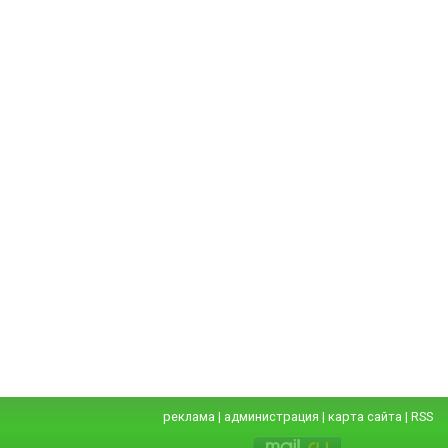
реклама
|
администрация
|
карта сайта
|
RSS