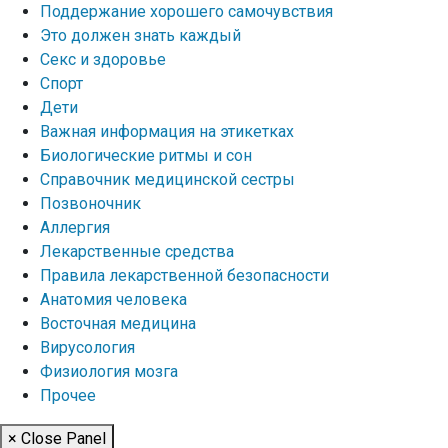
Поддержание хорошего самочувствия
Это должен знать каждый
Секс и здоровье
Спорт
Дети
Важная информация на этикетках
Биологические ритмы и сон
Справочник медицинской сестры
Позвоночник
Аллергия
Лекарственные средства
Правила лекарственной безопасности
Aнатомия человека
Восточная медицина
Вирусология
Физиология мозга
Прочее
× Close Panel