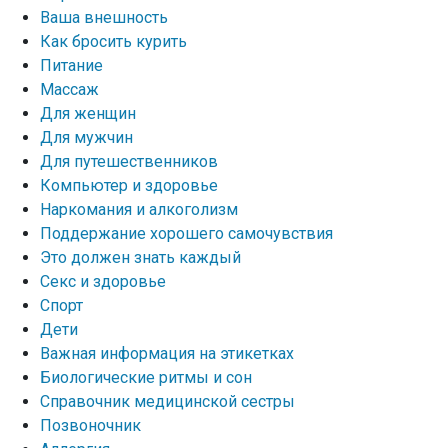
Ваша внешность
Как бросить курить
Питание
Массаж
Для женщин
Для мужчин
Для путешественников
Компьютер и здоровье
Наркомания и алкоголизм
Поддержание хорошего самочувствия
Это должен знать каждый
Секс и здоровье
Спорт
Дети
Важная информация на этикетках
Биологические ритмы и сон
Справочник медицинской сестры
Позвоночник