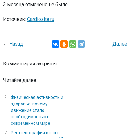
3 месяца отмечено не было.
Источник:
Cardiosite.ru
←
Назад
Далее
→
Комментарии закрыты.
Читайте далее:
Физическая активность и
здоровье: почему
движение стало
необходимостью в
современном мире
Рентгенография стопы: