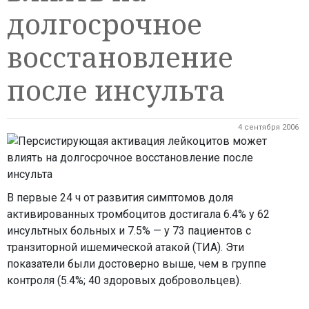
долгосрочное
восстановление
после инсульта
4 сентября 2006
В первые 24 ч от развития симптомов доля
активированных тромбоцитов достигала 6.4% у 62
инсультных больных и 7.5% — у 73 пациентов с
транзиторной ишемической атакой (ТИА). Эти
показатели были достоверно выше, чем в группе
контроля (5.4%; 40 здоровых добровольцев).