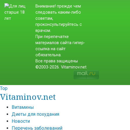
Внимание! прежде чем
следовать каким-либо
советам,
проконсультируйтесь с
врачом.
При перепечатке
материалов сайта гипер-
ссылка на сайт
обязательна.
Все права защищены
©2003-2026. Vitaminov.net
Top
Vitaminov.net
Витамины
Диеты для похудания
Новости
Перечень заболеваний