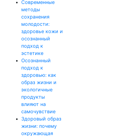
Современные
методы
сохранения
молодости:
здоровье кожи и
осознанный
подход к
эстетике
Осознанный
подход к
здоровью: как
образ жизни и
экологичные
продукты
влияют на
самочувствие
Здоровый образ
жизни: почему
окружающая