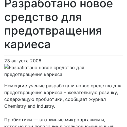
Разработано новое
средство для
предотвращения
кариеса
23 августа 2006
Немецкие ученые разработали новое средство для
предотвращения кариеса – жевательную резинку,
содержащую пробиотики, сообщает журнал
Chemistry and Industry.
Пробиотики — это живые микроорганизмы,
которые при попадании в желудочно-кишечный