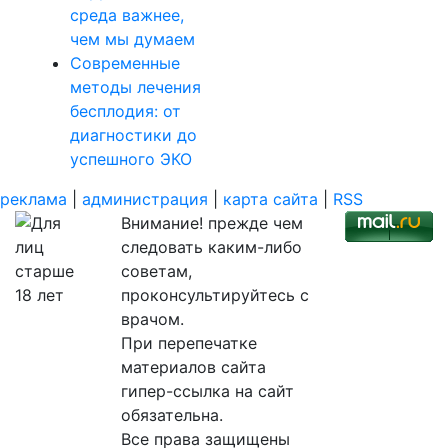
среда важнее,
чем мы думаем
Современные
методы лечения
бесплодия: от
диагностики до
успешного ЭКО
реклама
|
администрация
|
карта сайта
|
RSS
Внимание! прежде чем
следовать каким-либо
советам,
проконсультируйтесь с
врачом.
При перепечатке
материалов сайта
гипер-ссылка на сайт
обязательна.
Все права защищены