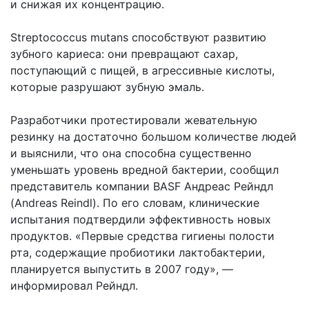
и снижая их концентрацию.
Streptococcus mutans способствуют развитию
зубного кариеса: они превращают сахар,
поступающий с пищей, в агрессивные кислоты,
которые разрушают зубную эмаль.
Разработчики протестировали жевательную
резинку на достаточно большом количестве людей
и выяснили, что она способна существенно
уменьшать уровень вредной бактерии, сообщил
представитель компании BASF Андреас Рейндл
(Andreas Reindl). По его словам, клинические
испытания подтвердили эффективность новых
продуктов. «Первые средства гигиены полости
рта, содержащие пробиотики лактобактерии,
планируется выпустить в 2007 году», —
информировал Рейндл.