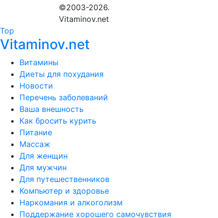
©2003-2026.
Vitaminov.net
Top
Vitaminov.net
Витамины
Диеты для похудания
Новости
Перечень заболеваний
Ваша внешность
Как бросить курить
Питание
Массаж
Для женщин
Для мужчин
Для путешественников
Компьютер и здоровье
Наркомания и алкоголизм
Поддержание хорошего самочувствия