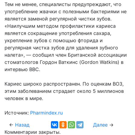
Тем не менее, специалисты предупреждают, что
употребление жвачки с полезными бактериями не
является заменой регулярной чистки зубов.
«Наилучшим методом профилактики кариеса
является сокращение употребления сахара,
укрепление зубов с помощью фторида и
регулярная чистка зубов для удаления зубного
налета», — сообщил член Британской ассоциации
стоматологов Гордон Ваткинс (Gordon Watkins) в
интервью BBC.
Кариес широко распространен. По оценкам ВОЗ,
этим заболеванием страдает около 5 миллионов
человек в мире.
Источник:
Pharmindex.ru
←
Назад
Далее
→
Комментарии закрыты.