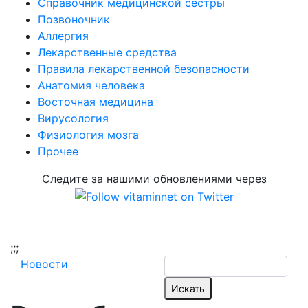
Справочник медицинской сестры
Позвоночник
Аллергия
Лекарственные средства
Правила лекарственной безопасности
Aнатомия человека
Восточная медицина
Вирусология
Физиология мозга
Прочее
Следите за нашими обновлениями через
;
;;
Новости