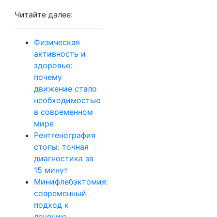
Читайте далее:
Физическая
активность и
здоровье:
почему
движение стало
необходимостью
в современном
мире
Рентгенография
стопы: точная
диагностика за
15 минут
Минифлебэктомия:
современный
подход к
лечению