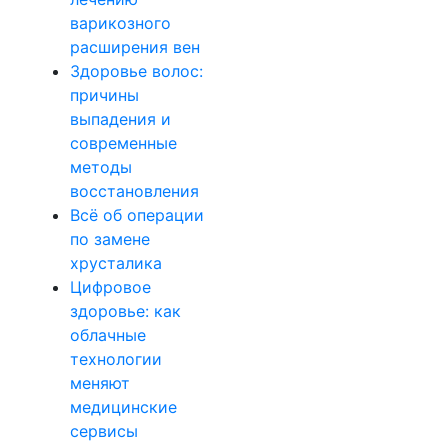
варикозного
расширения вен
Здоровье волос:
причины
выпадения и
современные
методы
восстановления
Всё об операции
по замене
хрусталика
Цифровое
здоровье: как
облачные
технологии
меняют
медицинские
сервисы