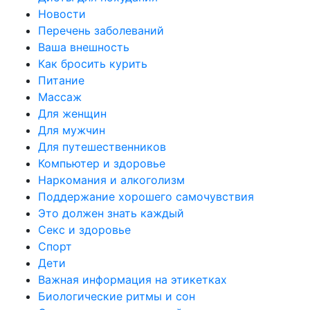
Новости
Перечень заболеваний
Ваша внешность
Как бросить курить
Питание
Массаж
Для женщин
Для мужчин
Для путешественников
Компьютер и здоровье
Наркомания и алкоголизм
Поддержание хорошего самочувствия
Это должен знать каждый
Секс и здоровье
Спорт
Дети
Важная информация на этикетках
Биологические ритмы и сон