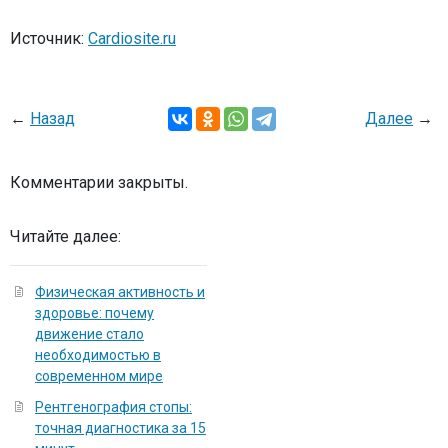
Источник:
Cardiosite.ru
←
Назад
Далее
→
Комментарии закрыты.
Читайте далее:
Физическая активность и
здоровье: почему
движение стало
необходимостью в
современном мире
Рентгенография стопы:
точная диагностика за 15