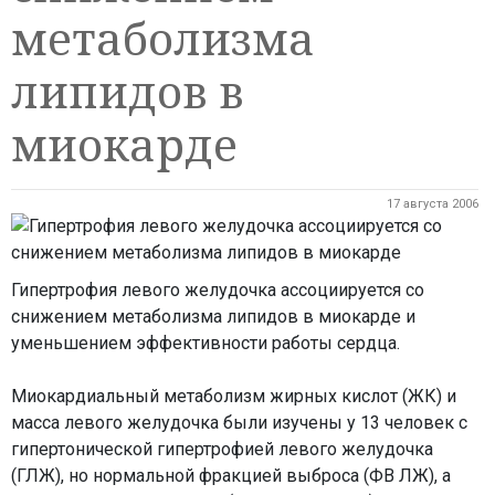
метаболизма
липидов в
миокарде
17 августа 2006
Гипертрофия левого желудочка ассоциируется со
снижением метаболизма липидов в миокарде и
уменьшением эффективности работы сердца.
Миокардиальный метаболизм жирных кислот (ЖК) и
масса левого желудочка были изучены у 13 человек с
гипертонической гипертрофией левого желудочка
(ГЛЖ), но нормальной фракцией выброса (ФВ ЛЖ), а