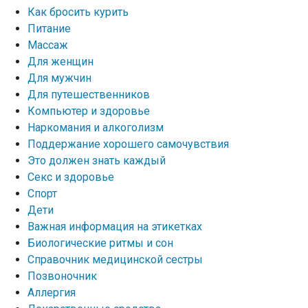
Как бросить курить
Питание
Массаж
Для женщин
Для мужчин
Для путешественников
Компьютер и здоровье
Наркомания и алкоголизм
Поддержание хорошего самочувствия
Это должен знать каждый
Секс и здоровье
Спорт
Дети
Важная информация на этикетках
Биологические ритмы и сон
Справочник медицинской сестры
Позвоночник
Аллергия