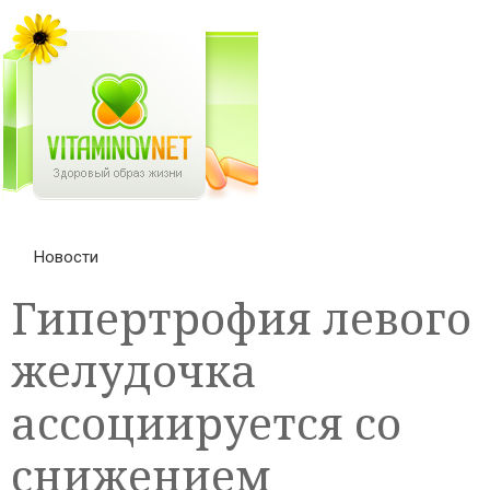
Новости
Гипертрофия левого
желудочка
ассоциируется со
снижением