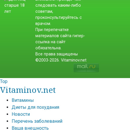
следовать каким-либо
советам,
проконсультируйтесь с
врачом.
При перепечатке
материалов сайта гипер-
ссылка на сайт
обязательна.
Все права защищены
©2003-2026. Vitaminov.net
Top
Vitaminov.net
Витамины
Диеты для похудания
Новости
Перечень заболеваний
Ваша внешность