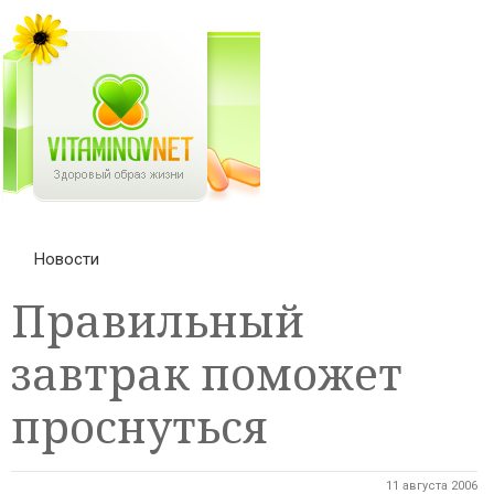
Новости
Правильный
завтрак поможет
проснуться
11 августа 2006