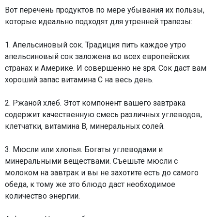
Вот перечень продуктов по мере убывания их пользы,
которые идеально подходят для утренней трапезы:
1. Апельсиновый сок. Традиция пить каждое утро
апельсиновый сок заложена во всех европейских
странах и Америке. И совершенно не зря. Сок даст вам
хороший запас витамина С на весь день.
2. Ржаной хлеб. Этот компонент вашего завтрака
содержит качественную смесь различных углеводов,
клетчатки, витамина В, минеральных солей.
3. Мюсли или хлопья. Богаты углеводами и
минеральными веществами. Съешьте мюсли с
молоком на завтрак и вы не захотите есть до самого
обеда, к тому же это блюдо даст необходимое
количество энергии.