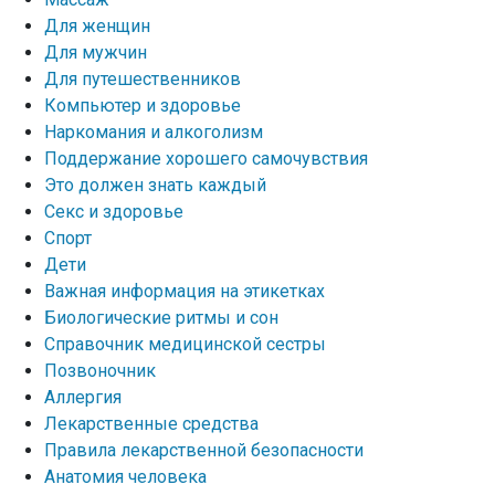
Для женщин
Для мужчин
Для путешественников
Компьютер и здоровье
Наркомания и алкоголизм
Поддержание хорошего самочувствия
Это должен знать каждый
Секс и здоровье
Спорт
Дети
Важная информация на этикетках
Биологические ритмы и сон
Справочник медицинской сестры
Позвоночник
Аллергия
Лекарственные средства
Правила лекарственной безопасности
Aнатомия человека