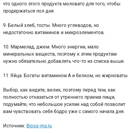
что одного этого продукта моловато для того, чтобы
продержаться пол дня.
9. Белый хлеб, тосты. Много углеводов, но
недостаточно витаминов и микроэлементов.
10. Мармелад, джем. Много энергии, мало
минеральных веществ, поэтому к этим продуктам
нужно обязательно добавлять что-то из списка выше.
11. Яйца. Богаты витамином А и белком, но жирноваты.
Выбор, как видите, велик, поэтому перед тем, как
полностью отказаться от утреннего приема пищи,
подумайте, что небольшое усилие над собой позволит
вам чувствовать себя бодро уже с самого начала дня.
Источник:
Bioss-ms.ru