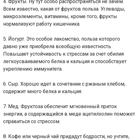
4. Фрукты. Ну тут особо распространяться не зачем.
Всем известно, какая от фруктов польза. Углеводы,
микроэлементы, витамины, кроме того, фрукты
нормализуют работу кишечника.
5. Йогурт. Это особое лакомство, польза которого
давно уже приобрела всеобщую известность.
Повышает устойчивость к стрессам за счет обилия
легкоусваиваемого белка и кальция и способствует
укреплению иммунитета.
6. Сыр. Хорошо идет в сочетании с ржаным хлебом,
содержит много белка и кальция.
7. Мед. Фруктоза обеспечит мгновенный приток
энергии, а содержащийся в меде ацетилхолин поможет
справиться со стрессом.
8. Кофе или черный чай придадут бодрости, но учтите,