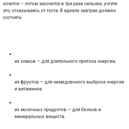
хочется — потом захочется в три раза сильнее, учтите
это, отказываясь от тоста. В идеале завтрак должен
состоять:
из злаков — для длительного притока энергии,
из фруктов — для немедленного выброса энергии
и витаминов
из молочных продуктов — для белков и
минеральных веществ.