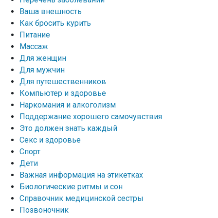
Ваша внешность
Как бросить курить
Питание
Массаж
Для женщин
Для мужчин
Для путешественников
Компьютер и здоровье
Наркомания и алкоголизм
Поддержание хорошего самочувствия
Это должен знать каждый
Секс и здоровье
Спорт
Дети
Важная информация на этикетках
Биологические ритмы и сон
Справочник медицинской сестры
Позвоночник