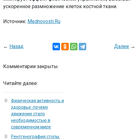
ускоренное размножение клеток костной ткани.
Источник:
Mednovosti.Ru
←
Назад
Далее
→
Комментарии закрыты.
Читайте далее:
Физическая активность и
здоровье: почему
движение стало
необходимостью в
современном мире
Рентгенография стопы: