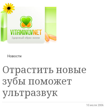
Новости
Отрастить новые
зубы поможет
ультразвук
10 июля 2006