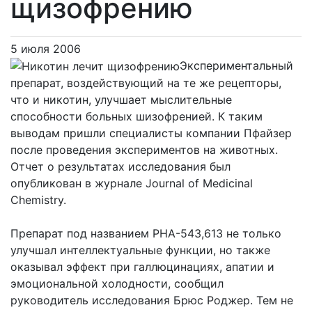
щизофрению
5 июля 2006
Экспериментальный
препарат, воздействующий на те же рецепторы,
что и никотин, улучшает мыслительные
способности больных шизофренией. К таким
выводам пришли специалисты компании Пфайзер
после проведения экспериментов на животных.
Отчет о результатах исследования был
опубликован в журнале Journal of Medicinal
Chemistry.
Препарат под названием PHA-543,613 не только
улучшал интеллектуальные функции, но также
оказывал эффект при галлюцинациях, апатии и
эмоциональной холодности, сообщил
руководитель исследования Брюс Роджер. Тем не