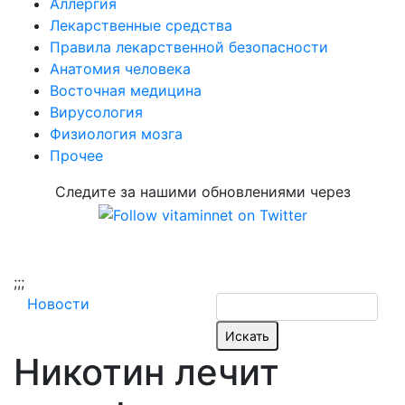
Аллергия
Лекарственные средства
Правила лекарственной безопасности
Aнатомия человека
Восточная медицина
Вирусология
Физиология мозга
Прочее
Следите за нашими обновлениями через
;
;;
Новости
Никотин лечит