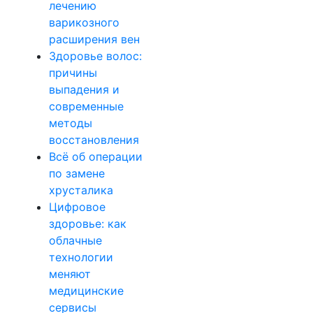
лечению
варикозного
расширения вен
Здоровье волос:
причины
выпадения и
современные
методы
восстановления
Всё об операции
по замене
хрусталика
Цифровое
здоровье: как
облачные
технологии
меняют
медицинские
сервисы