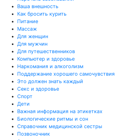
Ваша внешность
Как бросить курить
Питание
Массаж
Для женщин
Для мужчин
Для путешественников
Компьютер и здоровье
Наркомания и алкоголизм
Поддержание хорошего самочувствия
Это должен знать каждый
Секс и здоровье
Спорт
Дети
Важная информация на этикетках
Биологические ритмы и сон
Справочник медицинской сестры
Позвоночник