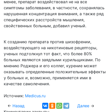
менее, препарат воздействовал не на все
симптомы заболевания, в частности, сохранялась
нарушенная концентрация внимания, а также ряд
специфических расстройств мышления,
свойственных больным, добавил ученый.
К созданию препарата против шизофрении,
воздействующего на никотиновые рецепторы,
ученых подтолкнул тот факт, что более 80%
больных являются заядлыми курильщиками. По
мнению Роджера и его коллег, курение может
оказывать определенные положительные эффекты
у больных и, возможно, применяется ими в
качестве самолечения.
Источник:
Medicus.ru
←
Назад
Далее
→
Комментарии закрыты.