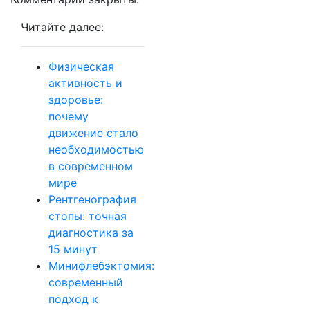
Читайте далее:
Физическая
активность и
здоровье:
почему
движение стало
необходимостью
в современном
мире
Рентгенография
стопы: точная
диагностика за
15 минут
Минифлебэктомия:
современный
подход к