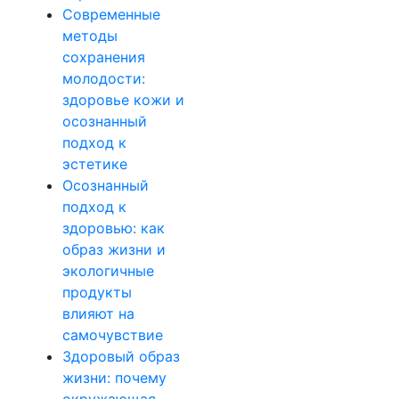
Современные
методы
сохранения
молодости:
здоровье кожи и
осознанный
подход к
эстетике
Осознанный
подход к
здоровью: как
образ жизни и
экологичные
продукты
влияют на
самочувствие
Здоровый образ
жизни: почему