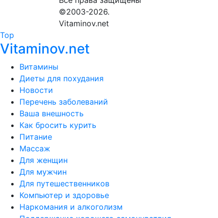
Все права защищены
©2003-2026.
Vitaminov.net
Top
Vitaminov.net
Витамины
Диеты для похудания
Новости
Перечень заболеваний
Ваша внешность
Как бросить курить
Питание
Массаж
Для женщин
Для мужчин
Для путешественников
Компьютер и здоровье
Наркомания и алкоголизм