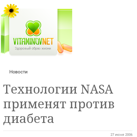
Новости
Технологии NASA
применят против
диабета
27 июня 2006