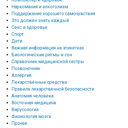
Наркомания и алкоголизм
Поддержание хорошего самочувствия
Это должен знать каждый
Секс и здоровье
Спорт
Дети
Важная информация на этикетках
Биологические ритмы и сон
Справочник медицинской сестры
Позвоночник
Аллергия
Лекарственные средства
Правила лекарственной безопасности
Aнатомия человека
Восточная медицина
Вирусология
Физиология мозга
Прочее