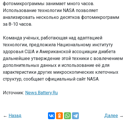
фотомикрограммы занимает много часов.
Использование технологии NASA позволяет
анализировать несколько десятков фотомикрограмм
за 8-10 часов.
Команда учёных, работающая над адаптацией
технологии, предложила Национальному институту
здоровья США и Американской ассоциации диабета
дальнейшее утверждение этой техники с вовлечением
дополнительных данных и использование её для
характеристики других микроскопических клеточных
структур, сообщает официальный сайт NASA.
Источник:
News.Battery.Ru
←
Назад
Далее
→