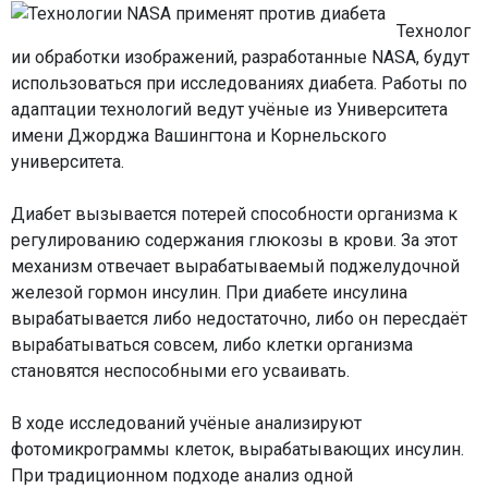
Технолог
ии обработки изображений, разработанные NASA, будут
использоваться при исследованиях диабета. Работы по
адаптации технологий ведут учёные из Университета
имени Джорджа Вашингтона и Корнельского
университета.
Диабет вызывается потерей способности организма к
регулированию содержания глюкозы в крови. За этот
механизм отвечает вырабатываемый поджелудочной
железой гормон инсулин. При диабете инсулина
вырабатывается либо недостаточно, либо он пересдаёт
вырабатываться совсем, либо клетки организма
становятся неспособными его усваивать.
В ходе исследований учёные анализируют
фотомикрограммы клеток, вырабатывающих инсулин.
При традиционном подходе анализ одной