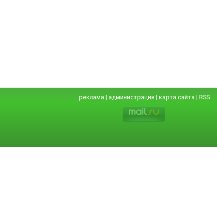
реклама
|
администрация
|
карта сайта
|
RSS