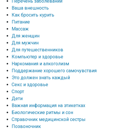
Перечень заболеваний
Ваша внешность
Как бросить курить
Питание
Массаж
Для женщин
Для мужчин
Для путешественников
Компьютер и здоровье
Наркомания и алкоголизм
Поддержание хорошего самочувствия
Это должен знать каждый
Секс и здоровье
Спорт
Дети
Важная информация на этикетках
Биологические ритмы и сон
Справочник медицинской сестры
Позвоночник