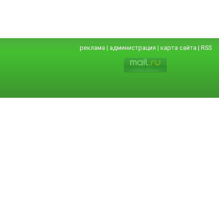
реклама
|
администрация
|
карта сайта
|
RSS