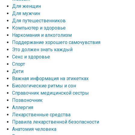
Для женщин
Для мужчин
Для путешественников
Компьютер и здоровье
Наркомания и алкоголизм
Поддержание хорошего самочувствия
Это должен знать каждый
Секс и здоровье
Спорт
Дети
Важная информация на этикетках
Биологические ритмы и сон
Справочник медицинской сестры
Позвоночник
Аллергия
Лекарственные средства
Правила лекарственной безопасности
Aнатомия человека