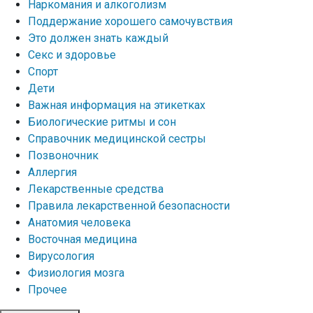
Наркомания и алкоголизм
Поддержание хорошего самочувствия
Это должен знать каждый
Секс и здоровье
Спорт
Дети
Важная информация на этикетках
Биологические ритмы и сон
Справочник медицинской сестры
Позвоночник
Аллергия
Лекарственные средства
Правила лекарственной безопасности
Aнатомия человека
Восточная медицина
Вирусология
Физиология мозга
Прочее