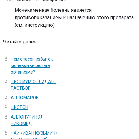
Мочекаменная болезнь является
противопоказанием к назначению этого препарата
(см. инструкцию)
Читайте далее:
Чем опасен избыток
мочевой кислоты в
организме?
ЦИСТИУМ СОЛИДАГО
РАСТВОР
АЛЛОМАРОН
ЦИСТОН
АЛЛОПУРИНОЛ
НИКОМЕД
ЧАЙ «ИВАН КУЗЬМИЧ»