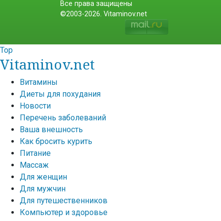
Все права защищены
©2003-2026. Vitaminov.net
Top
Vitaminov.net
Витамины
Диеты для похудания
Новости
Перечень заболеваний
Ваша внешность
Как бросить курить
Питание
Массаж
Для женщин
Для мужчин
Для путешественников
Компьютер и здоровье