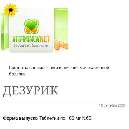
Средства профилактики и лечения мочекаменной
болезни
ДЕЗУРИК
15 декабря 2005
Форма выпуска:
Таблетки по 100 мг N.60.