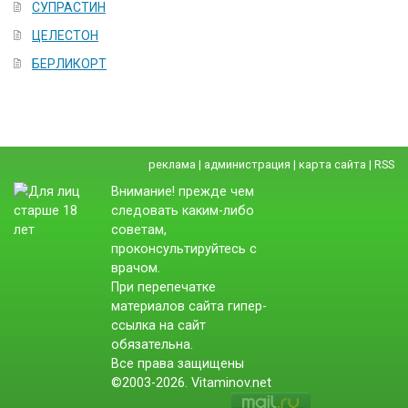
СУПРАСТИН
ЦЕЛЕСТОН
БЕРЛИКОРТ
реклама
|
администрация
|
карта сайта
|
RSS
Внимание! прежде чем
следовать каким-либо
советам,
проконсультируйтесь с
врачом.
При перепечатке
материалов сайта гипер-
ссылка на сайт
обязательна.
Все права защищены
©2003-2026. Vitaminov.net