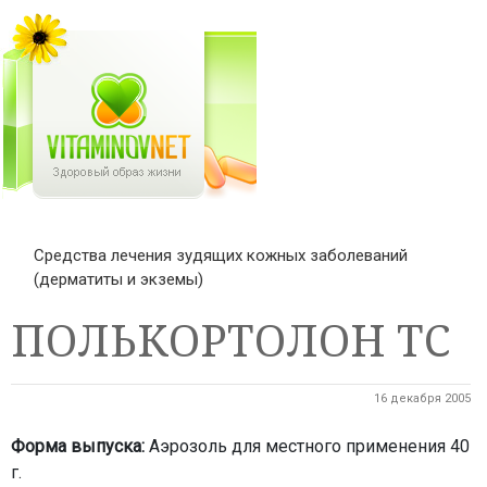
Средства лечения зудящих кожных заболеваний
(дерматиты и экземы)
ПОЛЬКОРТОЛОН ТС
16 декабря 2005
Форма выпуска:
Аэрозоль для местного применения 40
г.