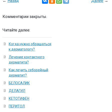
←
Назад
Далее
→
Комментарии закрыты.
Читайте далее:
Когда нужно обращаться
к дерматологу?
Лечение контактного
дерматита?
Как лечить себорейный
дерматит?
БЕЛОСАЛИК
ДЕЛАГИЛ
КЕТОТИФЕН
ПЕРИТОЛ