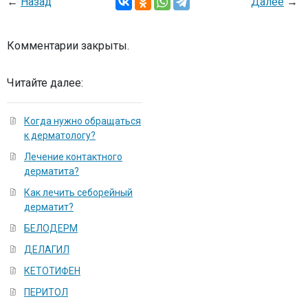
←
Назад
Далее
→
Комментарии закрыты.
Читайте далее:
Когда нужно обращаться
к дерматологу?
Лечение контактного
дерматита?
Как лечить себорейный
дерматит?
БЕЛОДЕРМ
ДЕЛАГИЛ
КЕТОТИФЕН
ПЕРИТОЛ