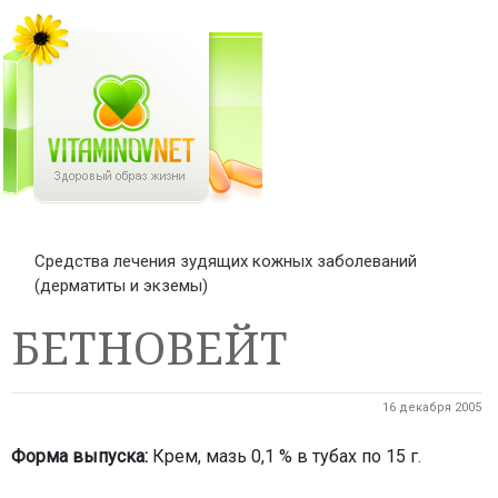
Средства лечения зудящих кожных заболеваний
(дерматиты и экземы)
БЕТНОВЕЙТ
16 декабря 2005
Форма выпуска:
Крем, мазь 0,1 % в тубах по 15 г.