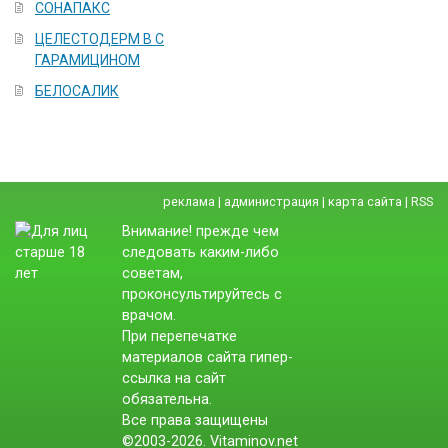
СОНАПАКС
ЦЕЛЕСТОДЕРМ В С
ГАРАМИЦИНОМ
БЕЛОСАЛИК
реклама
|
администрация
|
карта сайта
|
RSS
Внимание! прежде чем
следовать каким-либо
советам,
проконсультируйтесь с
врачом.
При перепечатке
материалов сайта гипер-
ссылка на сайт
обязательна.
Все права защищены
©2003-2026. Vitaminov.net