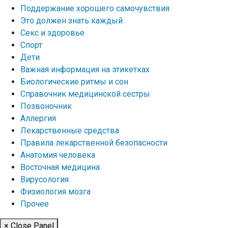
Поддержание хорошего самочувствия
Это должен знать каждый
Секс и здоровье
Спорт
Дети
Важная информация на этикетках
Биологические ритмы и сон
Справочник медицинской сестры
Позвоночник
Аллергия
Лекарственные средства
Правила лекарственной безопасности
Aнатомия человека
Восточная медицина
Вирусология
Физиология мозга
Прочее
× Close Panel