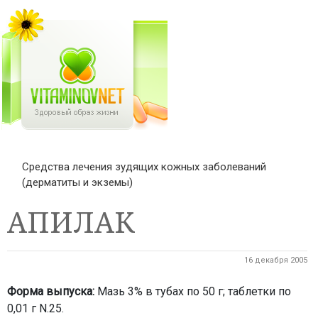
Средства лечения зудящих кожных заболеваний
(дерматиты и экземы)
АПИЛАК
16 декабря 2005
Форма выпуска:
Мазь 3% в тубах по 50 г; таблетки по
0,01 г N.25.