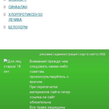
СИНАФЛАН
ХЛОРПРОТИКСЕН 5О
ЛЕЧИВА
БЕЛОДЕРМ
реклама
|
администрация
|
карта сайта
|
RSS
Внимание! прежде чем
следовать каким-либо
советам,
проконсультируйтесь с
врачом.
При перепечатке
материалов сайта гипер-
ссылка на сайт
обязательна.
Все права защищены