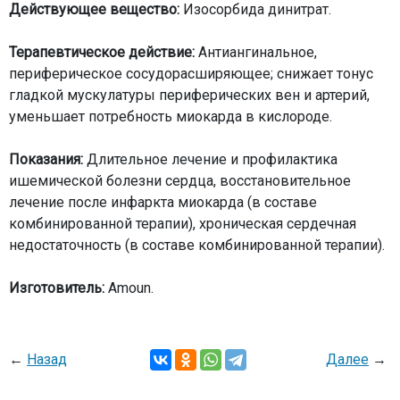
Действующее вещество:
Изосорбида динитрат.
Терапевтическое действие:
Антиангинальное,
периферическое сосудорасширяющее; снижает тонус
гладкой мускулатуры периферических вен и артерий,
уменьшает потребность миокарда в кислороде.
Показания:
Длительное лечение и профилактика
ишемической болезни сердца, восстановительное
лечение после инфаркта миокарда (в составе
комбинированной терапии), хроническая сердечная
недостаточность (в составе комбинированной терапии).
Изготовитель:
Amoun.
←
Назад
Далее
→