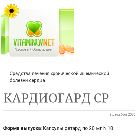
Средства лечения хронической ишемической
болезни сердца
КАРДИОГАРД СР
9 декабря 2005
Форма выпуска:
Капсулы ретард по 20 мг N.10.