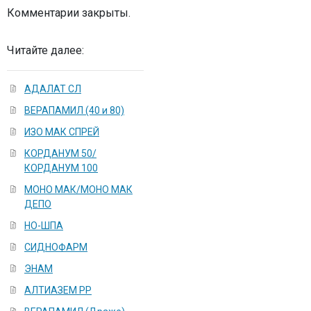
Комментарии закрыты.
Читайте далее:
АДАЛАТ СЛ
ВЕРАПАМИЛ (40 и 80)
ИЗО МАК СПРЕЙ
КОРДАНУМ 50/
КОРДАНУМ 100
МОНО МАК/МОНО МАК
ДЕПО
НО-ШПА
СИДНОФАРМ
ЭНАМ
АЛТИАЗЕМ РР