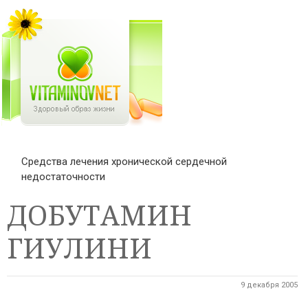
Средства лечения хронической сердечной
недостаточности
ДОБУТАМИН
ГИУЛИНИ
9 декабря 2005