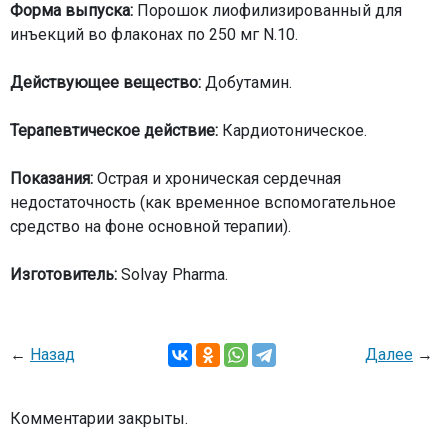
Форма выпуска:
Порошок лиофилизированный для
инъекций во флаконах по 250 мг N.10.
Действующее вещество:
Добутамин.
Терапевтическое действие:
Кардиотоническое.
Показания:
Острая и хроническая сердечная
недостаточность (как временное вспомогательное
средство на фоне основной терапии).
Изготовитель:
Solvay Pharma.
←
Назад
Далее
→
Комментарии закрыты.