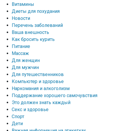
Витамины
Диеты для похудания
Новости
Перечень заболеваний
Ваша внешность
Как бросить курить
Питание
Массаж
Для женщин
Для мужчин
Для путешественников
Компьютер и здоровье
Наркомания и алкоголизм
Поддержание хорошего самочувствия
Это должен знать каждый
Секс и здоровье
Спорт
Дети
Важная информация на этикетках