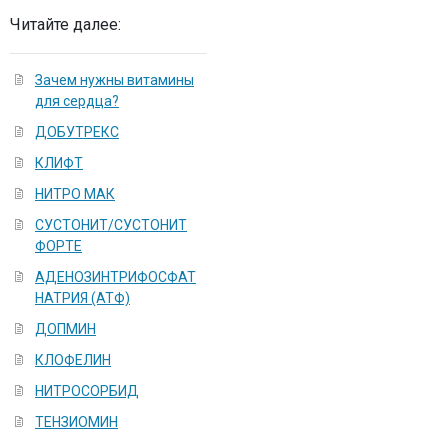
Читайте далее:
Зачем нужны витамины
для сердца?
ДОБУТРЕКС
КЛИФТ
НИТРО МАК
СУСТОНИТ/СУСТОНИТ
ФОРТЕ
АДЕНОЗИНТРИФОСФАТ
НАТРИЯ (АТФ)
ДОПМИН
КЛОФЕЛИН
НИТРОСОРБИД
ТЕНЗИОМИН