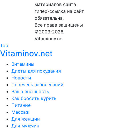
материалов сайта
гипер-ссылка на сайт
обязательна.
Все права защищены
©2003-2026.
Vitaminov.net
Top
Vitaminov.net
Витамины
Диеты для похудания
Новости
Перечень заболеваний
Ваша внешность
Как бросить курить
Питание
Массаж
Для женщин
Для мужчин