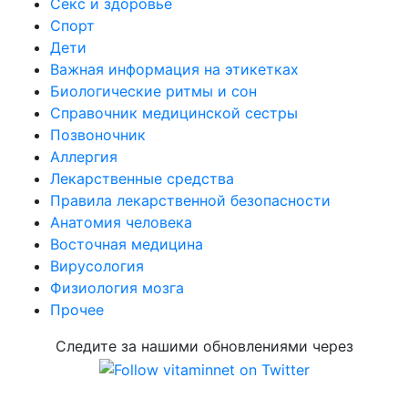
Секс и здоровье
Спорт
Дети
Важная информация на этикетках
Биологические ритмы и сон
Справочник медицинской сестры
Позвоночник
Аллергия
Лекарственные средства
Правила лекарственной безопасности
Aнатомия человека
Восточная медицина
Вирусология
Физиология мозга
Прочее
Следите за нашими обновлениями через