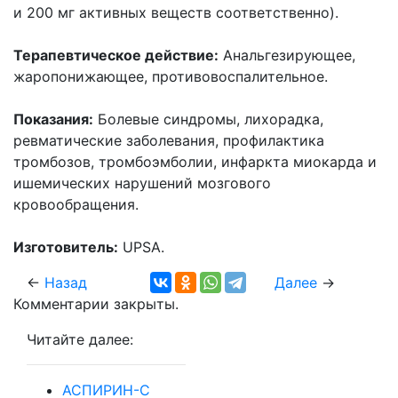
и 200 мг активных веществ соответственно).
Терапевтическое действие:
Анальгезирующее,
жаропонижающее, противовоспалительное.
Показания:
Болевые синдромы, лихорадка,
ревматические заболевания, профилактика
тромбозов, тромбоэмболии, инфаркта миокарда и
ишемических нарушений мозгового
кровообращения.
Изготовитель:
UPSA.
←
Назад
Далее
→
Комментарии закрыты.
Читайте далее:
АСПИРИН-С