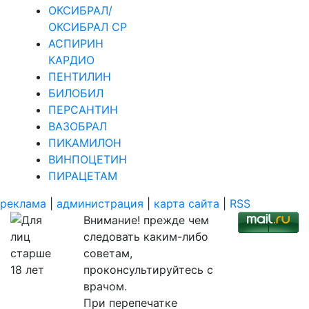
ОКСИБРАЛ/
ОКСИБРАЛ СР
АСПИРИН
КАРДИО
ПЕНТИЛИН
БИЛОБИЛ
ПЕРСАНТИН
ВАЗОБРАЛ
ПИКАМИЛОН
ВИНПОЦЕТИН
ПИРАЦЕТАМ
реклама
|
администрация
|
карта сайта
|
RSS
Внимание! прежде чем
следовать каким-либо
советам,
проконсультируйтесь с
врачом.
При перепечатке