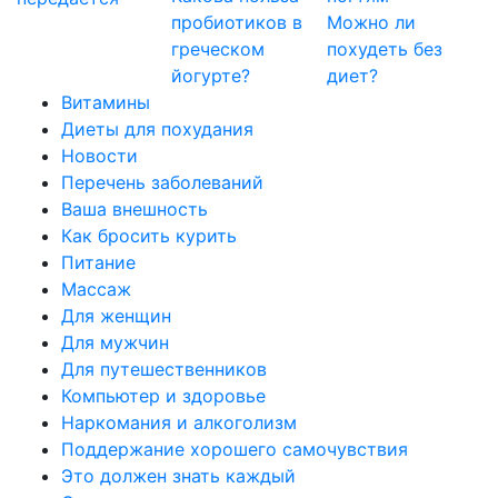
пробиотиков в
Можно ли
греческом
похудеть без
йогурте?
диет?
Витамины
Диеты для похудания
Новости
Перечень заболеваний
Ваша внешность
Как бросить курить
Питание
Массаж
Для женщин
Для мужчин
Для путешественников
Компьютер и здоровье
Наркомания и алкоголизм
Поддержание хорошего самочувствия
Это должен знать каждый