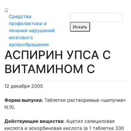
;
;;
Средства
профилактики и
лечения нарушений
мозгового
кровообращения
АСПИРИН УПСА С
ВИТАМИНОМ С
12 декабря 2005
Форма выпуска:
Таблетки растворимые «шипучие»
N.10.
Действующие вещества:
Ацетил салициловая
кислота и аскорбиновая кислота (в 1 таблетке 330