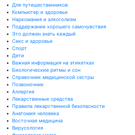
Для путешественников
Компьютер и здоровье
Наркомания и алкоголизм
Поддержание хорошего самочувствия
Это должен знать каждый
Секс и здоровье
Спорт
Дети
Важная информация на этикетках
Биологические ритмы и сон
Справочник медицинской сестры
Позвоночник
Аллергия
Лекарственные средства
Правила лекарственной безопасности
Aнатомия человека
Восточная медицина
Вирусология
Физиология мозга