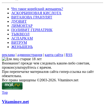
Что такое корейский женьшень?
АСКОРБИНОВАЯ КИСЛОТА
ВИТАНОВА ГРАНУЛЯТ
ДУОВИТ
ЛИМОНТАР
ПОЛИВИТ ГЕРИАТРИК
ТЫКВЕОЛ
АСПАРКАМ
ВИТРУМ
ЖЕНЬШЕНЬ
реклама
|
администрация
|
карта сайта
|
RSS
Внимание! прежде чем следовать каким-либо советам,
проконсультируйтесь с врачом.
При перепечатке материалов сайта гипер-ссылка на сайт
обязательна.
Все права защищены ©2003-2026. Vitaminov.net
Top
Vitaminov.net