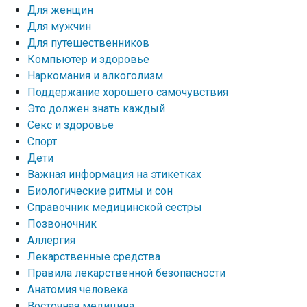
Для женщин
Для мужчин
Для путешественников
Компьютер и здоровье
Наркомания и алкоголизм
Поддержание хорошего самочувствия
Это должен знать каждый
Секс и здоровье
Спорт
Дети
Важная информация на этикетках
Биологические ритмы и сон
Справочник медицинской сестры
Позвоночник
Аллергия
Лекарственные средства
Правила лекарственной безопасности
Aнатомия человека
Восточная медицина