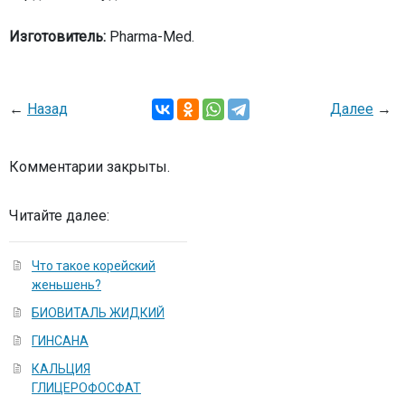
Изготовитель:
Pharma-Med.
←
Назад
Далее
→
Комментарии закрыты.
Читайте далее:
Что такое корейский
женьшень?
БИОВИТАЛЬ ЖИДКИЙ
ГИНСАНА
КАЛЬЦИЯ
ГЛИЦЕРОФОСФАТ