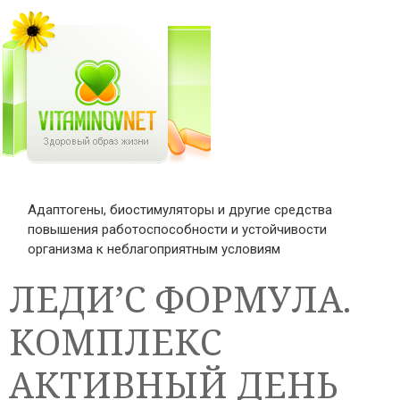
Адаптогены, биостимуляторы и другие средства
повышения работоспособности и устойчивости
организма к неблагоприятным условиям
ЛЕДИ’С ФОРМУЛА.
КОМПЛЕКС
АКТИВНЫЙ ДЕНЬ