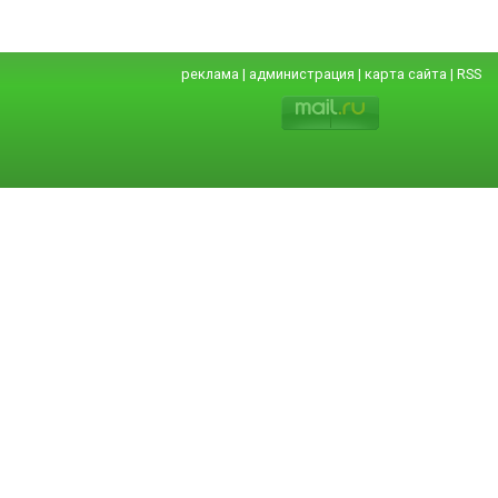
реклама
|
администрация
|
карта сайта
|
RSS