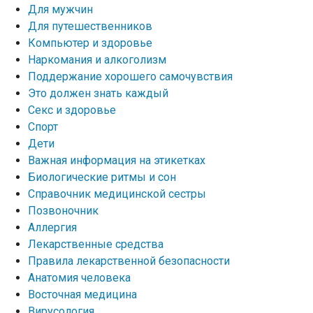
Для мужчин
Для путешественников
Компьютер и здоровье
Наркомания и алкоголизм
Поддержание хорошего самочувствия
Это должен знать каждый
Секс и здоровье
Спорт
Дети
Важная информация на этикетках
Биологические ритмы и сон
Справочник медицинской сестры
Позвоночник
Аллергия
Лекарственные средства
Правила лекарственной безопасности
Aнатомия человека
Восточная медицина
Вирусология