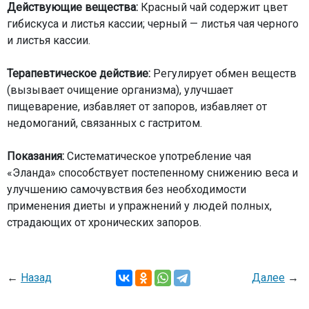
Действующие вещества:
Красный чай содержит цвет
гибискуса и листья кассии; черный — листья чая черного
и листья кассии.
Терапевтическое действие:
Регулирует обмен веществ
(вызывает очищение организма), улучшает
пищеварение, избавляет от запоров, избавляет от
недомоганий, связанных с гастритом.
Показания:
Систематическое употребление чая
«Эланда» способствует постепенному снижению веса и
улучшению самочувствия без необходимости
применения диеты и упражнений у людей полных,
страдающих от хронических запоров.
←
Назад
Далее
→