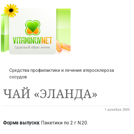
Средства профилактики и лечения атеросклероза
сосудов
ЧАЙ «ЭЛАНДА»
1 декабря 2005
Форма выпуска:
Пакетики по 2 г N.20.