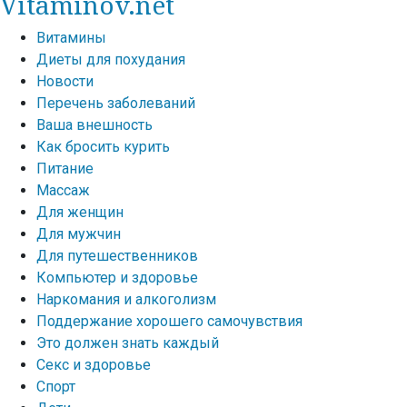
Vitaminov.net
Витамины
Диеты для похудания
Новости
Перечень заболеваний
Ваша внешность
Как бросить курить
Питание
Массаж
Для женщин
Для мужчин
Для путешественников
Компьютер и здоровье
Наркомания и алкоголизм
Поддержание хорошего самочувствия
Это должен знать каждый
Секс и здоровье
Спорт