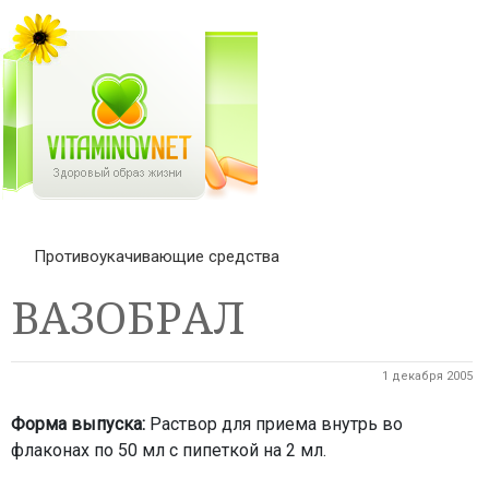
Противоукачивающие средства
ВАЗОБРАЛ
1 декабря 2005
Форма выпуска:
Раствор для приема внутрь во
флаконах по 50 мл с пипеткой на 2 мл.