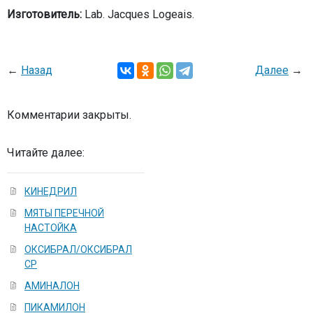
Изготовитель:
Lab. Jacques Logeais.
←
Назад
Далее
→
Комментарии закрыты.
Читайте далее:
КИНЕДРИЛ
МЯТЫ ПЕРЕЧНОЙ
НАСТОЙКА
ОКСИБРАЛ/ОКСИБРАЛ
СР
АМИНАЛОН
ПИКАМИЛОН