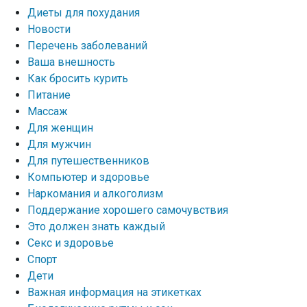
Диеты для похудания
Новости
Перечень заболеваний
Ваша внешность
Как бросить курить
Питание
Массаж
Для женщин
Для мужчин
Для путешественников
Компьютер и здоровье
Наркомания и алкоголизм
Поддержание хорошего самочувствия
Это должен знать каждый
Секс и здоровье
Спорт
Дети
Важная информация на этикетках