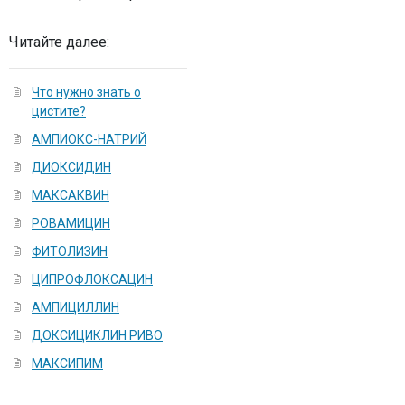
Читайте далее:
Что нужно знать о
цистите?
АМПИОКС-НАТРИЙ
ДИОКСИДИН
МАКСАКВИН
РОВАМИЦИН
ФИТОЛИЗИН
ЦИПРОФЛОКСАЦИН
АМПИЦИЛЛИН
ДОКСИЦИКЛИН РИВО
МАКСИПИМ