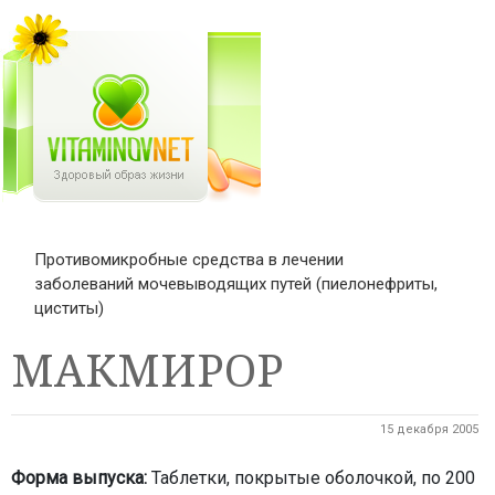
Противомикробные средства в лечении
заболеваний мочевыводящих путей (пиелонефриты,
циститы)
МАКМИРОР
15 декабря 2005
Форма выпуска:
Таблетки, покрытые оболочкой, по 200