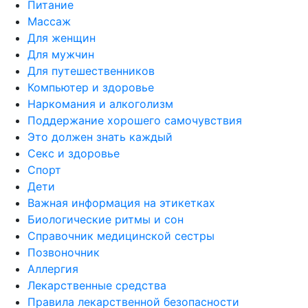
Питание
Массаж
Для женщин
Для мужчин
Для путешественников
Компьютер и здоровье
Наркомания и алкоголизм
Поддержание хорошего самочувствия
Это должен знать каждый
Секс и здоровье
Спорт
Дети
Важная информация на этикетках
Биологические ритмы и сон
Справочник медицинской сестры
Позвоночник
Аллергия
Лекарственные средства
Правила лекарственной безопасности