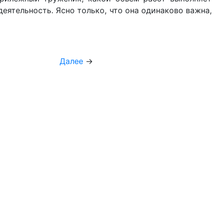
деятельность. Ясно только, что она одинаково важна,
Далее
→