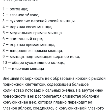
1 — роговица;
2 — глазное яблоко;
3 — сухожилие верхней косой мышцы;
4 — верхняя косая мышца;
5 — медиальная прямая мышца;
6 — зрительный нерв;
7 — верхняя прямая мышца;
8 — латеральная прямая мышца;
9 — мышца, поднимающая верхнее веко;
10 — общее сухожильное кольцо;
11 — височная мышца
Внешняя поверхность век образована кожей с рыхлой
подкожной клетчаткой, содержащей большое
количество потовых и сальных желез. На внутренней
поверхности век располагается слизистая оболочка —
конъюнктива век, которая плавно переходит на
глазное яблоко, соединяясь с конъюнктивой глазного