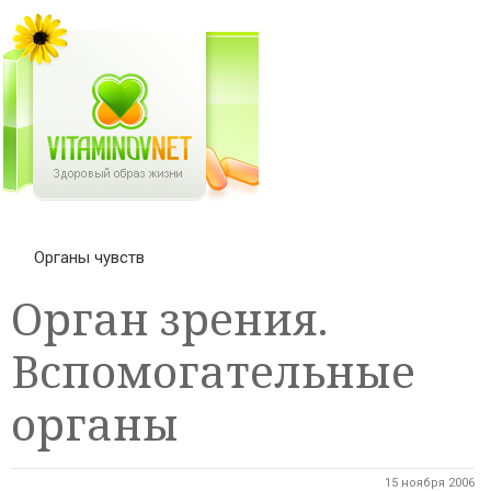
Органы чувств
Орган зрения.
Вспомогательные
органы
15 ноября 2006