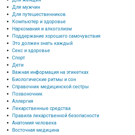
Для мужчин
Для путешественников
Компьютер и здоровье
Наркомания и алкоголизм
Поддержание хорошего самочувствия
Это должен знать каждый
Секс и здоровье
Спорт
Дети
Важная информация на этикетках
Биологические ритмы и сон
Справочник медицинской сестры
Позвоночник
Аллергия
Лекарственные средства
Правила лекарственной безопасности
Aнатомия человека
Восточная медицина