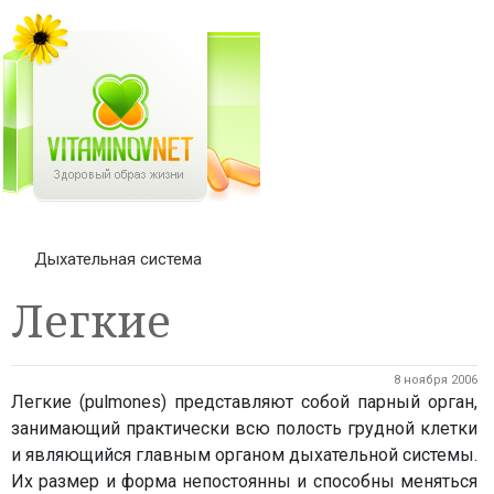
Дыхательная система
Легкие
8 ноября 2006
Легкие (pulmones) представляют собой парный орган,
занимающий практически всю полость грудной клетки
и являющийся главным органом дыхательной системы.
Их размер и форма непостоянны и способны меняться