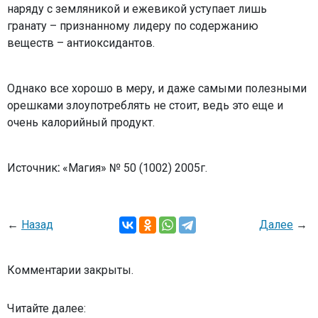
наряду с земляникой и ежевикой уступает лишь
гранату – признанному лидеру по содержанию
веществ – антиоксидантов.
Однако все хорошо в меру, и даже самыми полезными
орешками злоупотреблять не стоит, ведь это еще и
очень калорийный продукт.
Источник
:
«Магия» № 50 (1002) 2005г.
←
Назад
Далее
→
Комментарии закрыты.
Читайте далее: