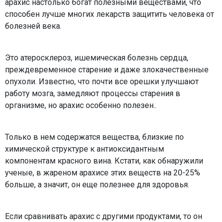
арахис настолько богат полезными веществами, что
способен лучше многих лекарств защитить человека от
болезней века.
Это атеросклероз, ишемическая болезнь сердца,
преждевременное старение и даже злокачественные
опухоли. Известно, что почти все орешки улучшают
работу мозга, замедляют процессы старения в
организме, но арахис особенно полезен..
Только в нем содержатся вещества, близкие по
химической структуре к антиоксидантным
компонентам красного вина. Кстати, как обнаружили
ученые, в жареном арахисе этих веществ на 20-25%
больше, а значит, он еще полезнее для здоровья.
Если сравнивать арахис с другими продуктами, то он