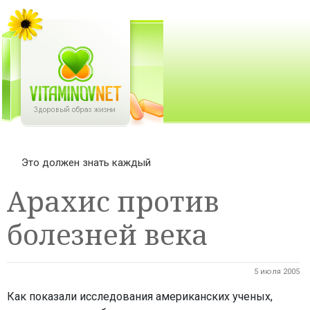
Это должен знать каждый
Арахис против
болезней века
5 июля 2005
Как показали исследования американских ученых,