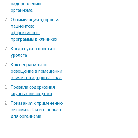
оздоровлению
организма
Оптимизация здоровья
пациентов:
эффективные
программы в клиниках
Когда нужно посетить
уролога
Как неправильное
освещение в помещении
влияет на здоровье глаз
Правила содержания
крупных собак дома
Показания к применению
витамина D и его польза
для организма