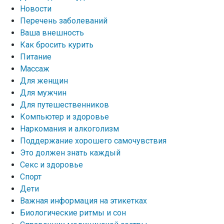
Новости
Перечень заболеваний
Ваша внешность
Как бросить курить
Питание
Массаж
Для женщин
Для мужчин
Для путешественников
Компьютер и здоровье
Наркомания и алкоголизм
Поддержание хорошего самочувствия
Это должен знать каждый
Секс и здоровье
Спорт
Дети
Важная информация на этикетках
Биологические ритмы и сон