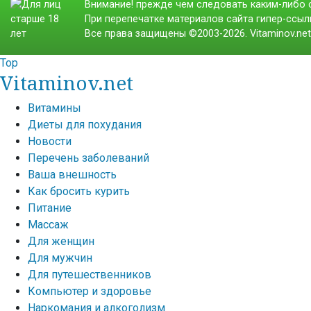
Внимание! прежде чем следовать каким-либо с
При перепечатке материалов сайта гипер-ссылк
Все права защищены ©2003-2026. Vitaminov.ne
Top
Vitaminov.net
Витамины
Диеты для похудания
Новости
Перечень заболеваний
Ваша внешность
Как бросить курить
Питание
Массаж
Для женщин
Для мужчин
Для путешественников
Компьютер и здоровье
Наркомания и алкоголизм