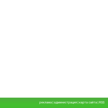
реклама
|
администрация
|
карта сайта
|
RSS