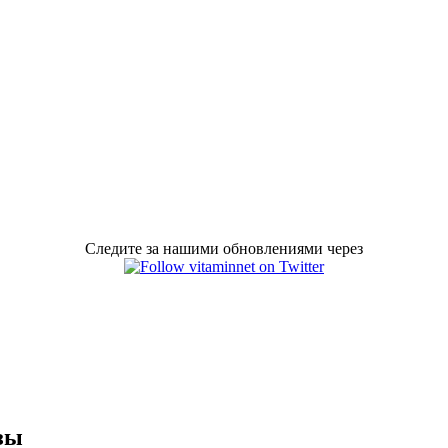
Следите за нашими обновлениями через
зы