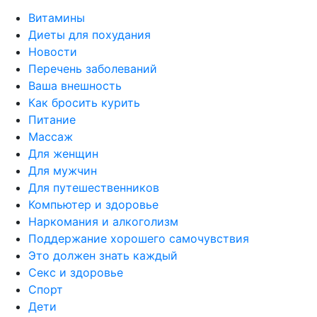
Витамины
Диеты для похудания
Новости
Перечень заболеваний
Ваша внешность
Как бросить курить
Питание
Массаж
Для женщин
Для мужчин
Для путешественников
Компьютер и здоровье
Наркомания и алкоголизм
Поддержание хорошего самочувствия
Это должен знать каждый
Секс и здоровье
Спорт
Дети