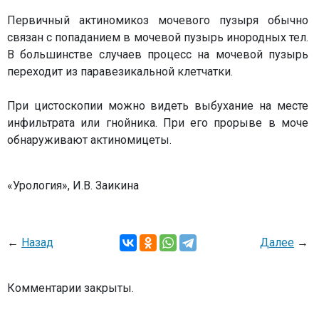
Первичный актиномикоз мочевого пузыря обычно
связан с попаданием в мочевой пузырь инородных тел.
В большинстве случаев процесс на мочевой пузырь
переходит из паравезикальной клетчатки.
При цистоскопии можно видеть выбухание на месте
инфильтрата или гнойника. При его прорыве в моче
обнаруживают актиномицеты.
«Урология», И.В. Заикина
←
Назад
Далее
→
Комментарии закрыты.