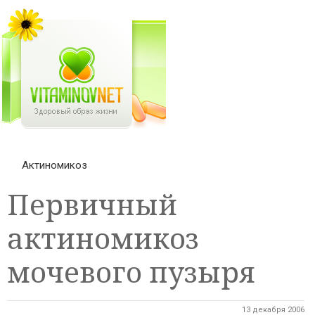
Актиномикоз
Первичный
актиномикоз
мочевого пузыря
13 декабря 2006