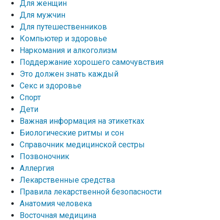
Для женщин
Для мужчин
Для путешественников
Компьютер и здоровье
Наркомания и алкоголизм
Поддержание хорошего самочувствия
Это должен знать каждый
Секс и здоровье
Спорт
Дети
Важная информация на этикетках
Биологические ритмы и сон
Справочник медицинской сестры
Позвоночник
Аллергия
Лекарственные средства
Правила лекарственной безопасности
Aнатомия человека
Восточная медицина