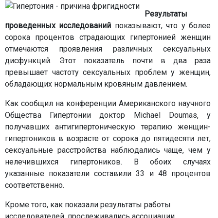
Результаты
проведенных исследований
показывают, что у более
сорока процентов страдающих гипертонией женщин
отмечаются проявления различных сексуальных
дисфункций. Этот показатель почти в два раза
превышает частоту сексуальных проблем у женщин,
обладающих нормальным кровяным давлением.
Как сообщил на конференции Американского научного
Общества Гипертонии доктор Michael Doumas, у
получавших антигипертоническую терапию женщин-
гипертоников в возрасте от сорока до пятидесяти лет,
сексуальные расстройства наблюдались чаще, чем у
нелечившихся гипертоников. В обоих случаях
указанные показатели составили 33 и 48 процентов
соответственно.
Кроме того, как показали результаты работы
исследователей, прослеживались ассоциации