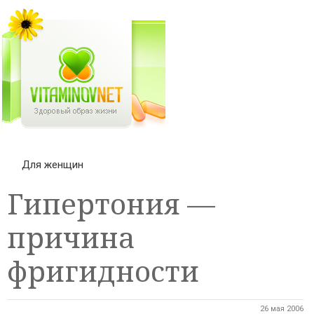
Для женщин
Гипертония —
причина
фригидности
26 мая 2006