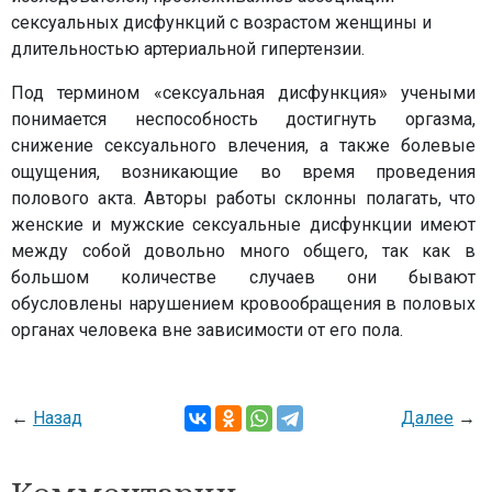
сексуальных дисфункций с возрастом женщины и
длительностью артериальной гипертензии.
Под термином «сексуальная дисфункция» учеными
понимается неспособность достигнуть оргазма,
снижение сексуального влечения, а также болевые
ощущения, возникающие во время проведения
полового акта. Авторы работы склонны полагать, что
женские и мужские сексуальные дисфункции имеют
между собой довольно много общего, так как в
большом количестве случаев они бывают
обусловлены нарушением кровообращения в половых
органах человека вне зависимости от его пола.
←
Назад
Далее
→