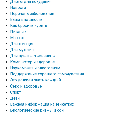
Диеты для похудания
Новости
Перечень заболеваний
Ваша внешность
Как бросить курить
Питание
Массаж
Для женщин
Для мужчин
Для путешественников
Компьютер и здоровье
Наркомания и алкоголизм
Поддержание хорошего самочувствия
Это должен знать каждый
Секс и здоровье
Спорт
Дети
Важная информация на этикетках
Биологические ритмы и сон