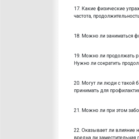
17. Какие физические упра
частота, продолжительность
18. Можно ли заниматься ф
19. Можно ли продолжать р
Нужно ли сократить продол
20. Могут ли люди с такой
принимать для профилакти
21. Можно ли при этом за
22. Оказывает ли влияние 
вредна ли заместительная 