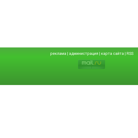
реклама
|
администрация
|
карта сайта
|
RSS