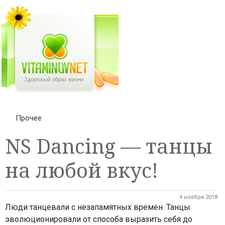
Прочее
NS Dancing — танцы
на любой вкус!
4 ноября 2018
Люди танцевали с незапамятных времен. Танцы
эволюционировали от способа выразить себя до