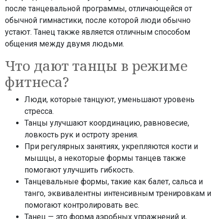
после танцевальной программы, отличающейся от
обычной гимнастики, после которой люди обычно
устают. Танец также является отличным способом
общения между двумя людьми.
Что дают танцы в режиме
фитнеса?
Люди, которые танцуют, уменьшают уровень
стресса.
Танцы улучшают координацию, равновесие,
ловкость рук и остроту зрения.
При регулярных занятиях, укрепляются кости и
мышцы, а некоторые формы танцев также
помогают улучшить гибкость.
Танцевальные формы, такие как балет, сальса и
танго, эквивалентны интенсивным тренировкам и
помогают контролировать вес.
Танец — это форма аэробных упражнений и,