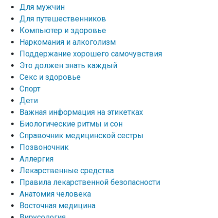
Для мужчин
Для путешественников
Компьютер и здоровье
Наркомания и алкоголизм
Поддержание хорошего самочувствия
Это должен знать каждый
Секс и здоровье
Спорт
Дети
Важная информация на этикетках
Биологические ритмы и сон
Справочник медицинской сестры
Позвоночник
Аллергия
Лекарственные средства
Правила лекарственной безопасности
Aнатомия человека
Восточная медицина
Вирусология