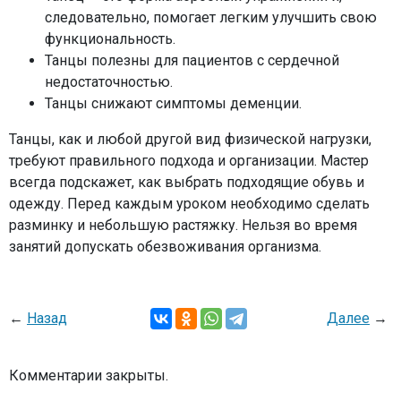
следовательно, помогает легким улучшить свою
функциональность.
Танцы полезны для пациентов с сердечной
недостаточностью.
Танцы снижают симптомы деменции.
Танцы, как и любой другой вид физической нагрузки,
требуют правильного подхода и организации. Мастер
всегда подскажет, как выбрать подходящие обувь и
одежду. Перед каждым уроком необходимо сделать
разминку и небольшую растяжку. Нельзя во время
занятий допускать обезвоживания организма.
←
Назад
Далее
→
Комментарии закрыты.