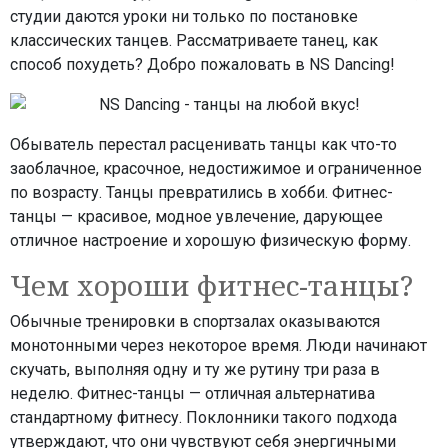
студии даются уроки ни только по постановке
классических танцев. Рассматриваете танец, как
способ похудеть? Добро пожаловать в NS Dancing!
Обыватель перестал расценивать танцы как что-то
заоблачное, красочное, недостижимое и ограниченное
по возрасту. Танцы превратились в хобби. Фитнес-
танцы — красивое, модное увлечение, дарующее
отличное настроение и хорошую физическую форму.
Чем хороши фитнес-танцы?
Обычные тренировки в спортзалах оказываются
монотонными через некоторое время. Люди начинают
скучать, выполняя одну и ту же рутину три раза в
неделю. Фитнес-танцы — отличная альтернатива
стандартному фитнесу. Поклонники такого подхода
утверждают, что они чувствуют себя энергичными